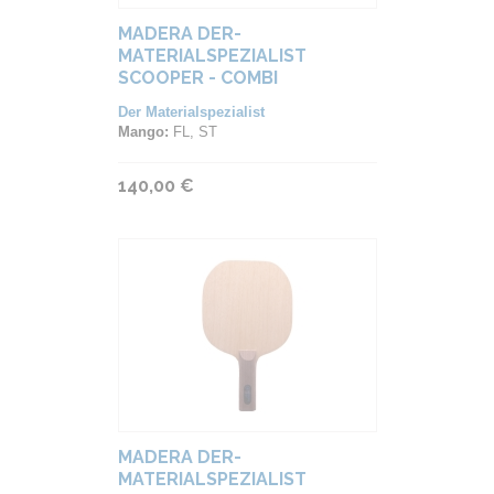
MADERA DER-
MATERIALSPEZIALIST
SCOOPER - COMBI
Der Materialspezialist
Mango:
FL, ST
140,00 €
MADERA DER-
MATERIALSPEZIALIST