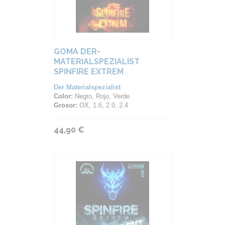
GOMA DER-
MATERIALSPEZIALIST
SPINFIRE EXTREM
Der Materialspezialist
Color:
Negro, Rojo, Verde
Grosor:
OX, 1.6, 2.0, 2.4
44,90 €