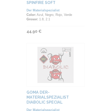
SPINFIRE SOFT
Der Materialspezialist
Color:
Azul, Negro, Rojo, Verde
Grosor:
1.8, 2.1
44,90 €
GOMA DER-
MATERIALSPEZIALIST
DIABOLIC SPECIAL
Der Materialspezialist