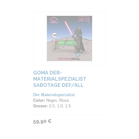
GOMA DER-
MATERIALSPEZIALIST
SABOTAGE DEF/ALL
Der Materialspezialist
Color:
Negro, Rosa
Grosor:
0.5, 1.0, 1.5
59,90 €