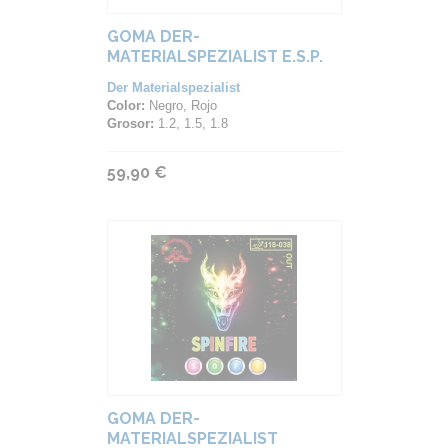
GOMA DER-
MATERIALSPEZIALIST E.S.P.
Der Materialspezialist
Color:
Negro, Rojo
Grosor:
1.2, 1.5, 1.8
59,90 €
GOMA DER-
MATERIALSPEZIALIST