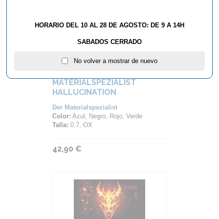
HORARIO DEL 10 AL 28 DE AGOSTO: DE 9 A 14H
SABADOS CERRADO
No volver a mostrar de nuevo
GOMA DER-
MATERIALSPEZIALIST
HALLUCINATION
Der Materialspezialist
Color:
Azul, Negro, Rojo, Verde
Talla:
0.7, OX
42,90 €