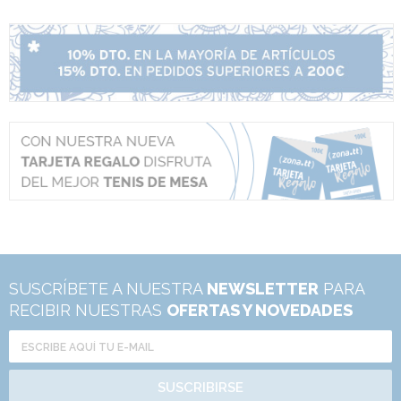
SUSCRÍBETE A NUESTRA
NEWSLETTER
PARA
RECIBIR NUESTRAS
OFERTAS Y NOVEDADES
SUSCRIBIRSE