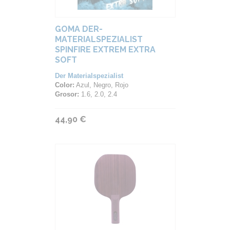
GOMA DER-
MATERIALSPEZIALIST
SPINFIRE EXTREM EXTRA
SOFT
Der Materialspezialist
Color:
Azul, Negro, Rojo
Grosor:
1.6, 2.0, 2.4
44,90 €