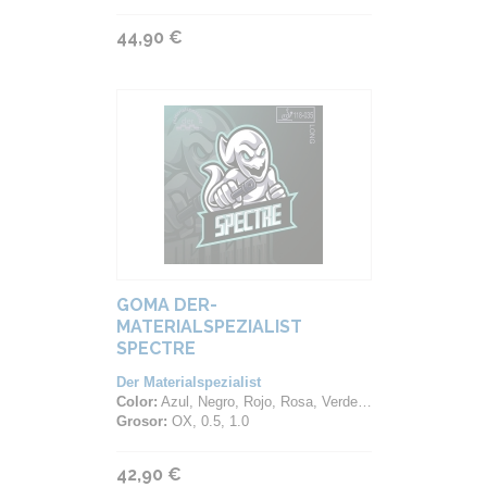
44,90 €
GOMA DER-
MATERIALSPEZIALIST
SPECTRE
Der Materialspezialist
Color:
Azul, Negro, Rojo, Rosa, Verde, Violeta
Grosor:
OX, 0.5, 1.0
42,90 €