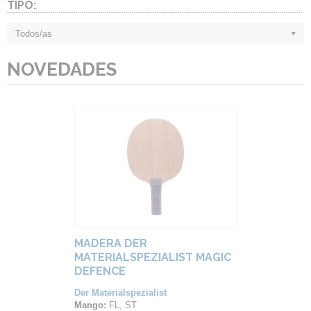
TIPO:
Todos/as
NOVEDADES
MADERA DER
MATERIALSPEZIALIST MAGIC
DEFENCE
Der Materialspezialist
Mango:
FL, ST