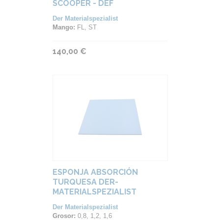
SCOOPER - DEF
Der Materialspezialist
Mango:
FL, ST
140,00 €
ESPONJA ABSORCIÓN
TURQUESA DER-
MATERIALSPEZIALIST
Der Materialspezialist
Grosor:
0,8, 1,2, 1,6