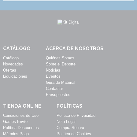
CATÁLOGO
ACERCA DE NOSOTROS
Catálogo
Quiénes Somos
Novedades
Sobre el Deporte
Ofertas
Noticias
Liquidaciones
Eventos
Guía de Material
Contactar
Presupuestos
TIENDA ONLINE
POLÍTICAS
Condiciones de Uso
Política de Privacidad
Gastos Envío
Nota Legal
Política Descuentos
Compra Segura
Métodos Pago
Política de Cookies