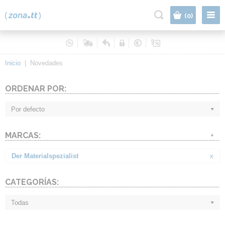
|
(0)
Inicio
|
Novedades
ORDENAR POR:
Por defecto
MARCAS:
+
Der Materialspezialist
x
CATEGORÍAS:
Todas