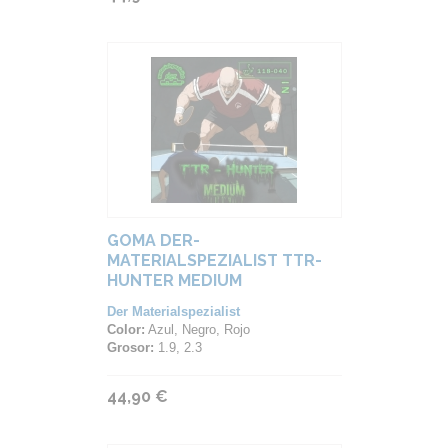
GOMA DER-
MATERIALSPEZIALIST TTR-
HUNTER MEDIUM
Der Materialspezialist
Color:
Azul, Negro, Rojo
Grosor:
1.9, 2.3
44,90 €