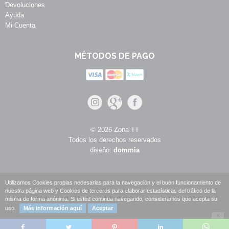
Devoluciones
Ayuda
Mi Cuenta
MÉTODOS DE PAGO
© 2026 Zona TT
Todos los derechos reservados
diseño:
dommia
Utilizamos Cookies propias necesarias para la navegación y el buen funcionamiento de
nuestra página web y Cookies de terceros para elaborar estadísticas del tráfico de la
misma de forma anónima. Si usted continua navegando, consideramos que acepta su
uso.
Más información aquí
Aceptar
X