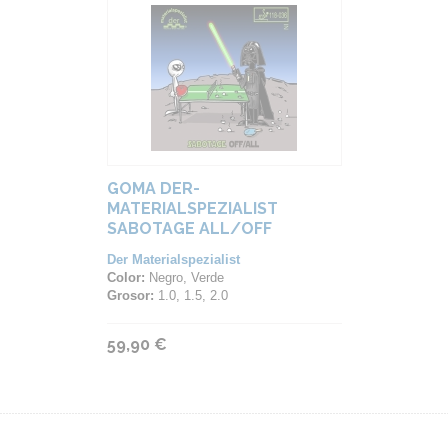
GOMA DER-
MATERIALSPEZIALIST
SABOTAGE ALL/OFF
Der Materialspezialist
Color:
Negro, Verde
Grosor:
1.0, 1.5, 2.0
59,90 €