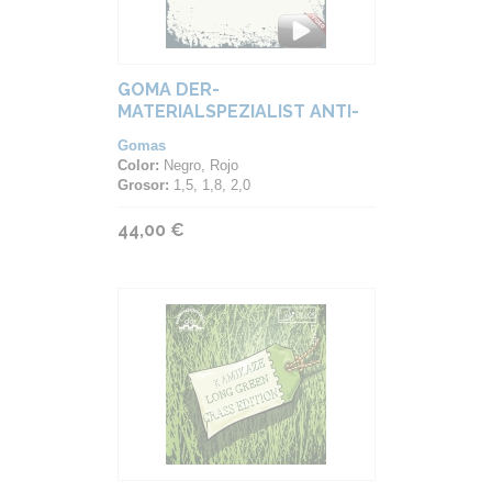
GOMA DER-
MATERIALSPEZIALIST ANTI-
SPEED
Gomas
Color:
Negro, Rojo
Grosor:
1,5, 1,8, 2,0
44,00 €