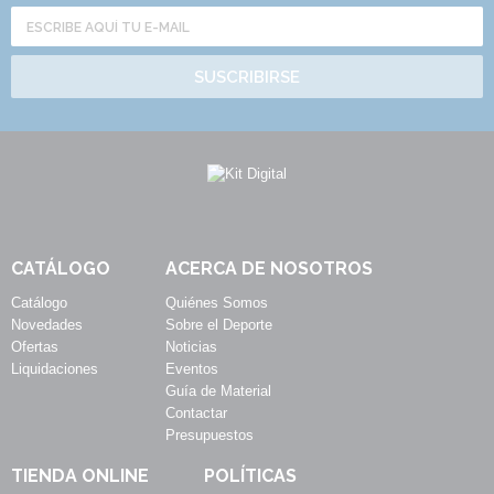
SUSCRIBIRSE
CATÁLOGO
ACERCA DE NOSOTROS
Catálogo
Quiénes Somos
Novedades
Sobre el Deporte
Ofertas
Noticias
Liquidaciones
Eventos
Guía de Material
Contactar
Presupuestos
TIENDA ONLINE
POLÍTICAS