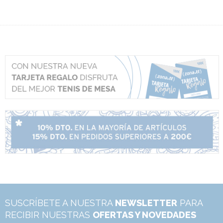
SUSCRÍBETE A NUESTRA
NEWSLETTER
PARA
RECIBIR NUESTRAS
OFERTAS Y NOVEDADES