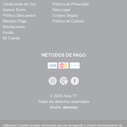
Condiciones de Uso
Política de Privacidad
Gastos Envío
Nota Legal
Política Descuentos
Compra Segura
Métodos Pago
Política de Cookies
Devoluciones
Ayuda
Mi Cuenta
MÉTODOS DE PAGO
© 2026 Zona TT
Todos los derechos reservados
diseño:
dommia
Utilizamos Cookies propias necesarias para la navegación y el buen funcionamiento de