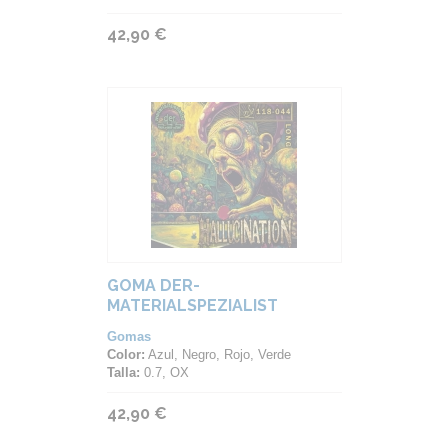
42,90 €
GOMA DER-
MATERIALSPEZIALIST
HALLUCINATION
Gomas
Color:
Azul, Negro, Rojo, Verde
Talla:
0.7, OX
42,90 €