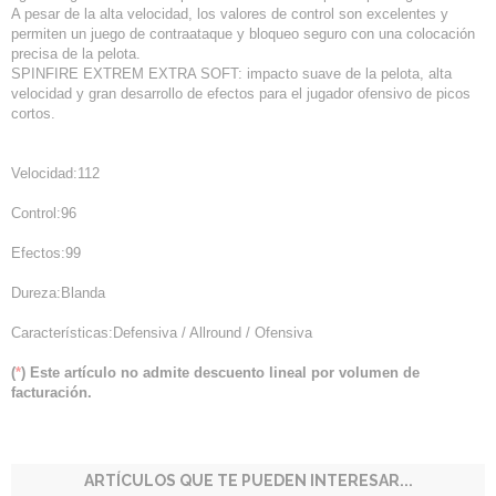
A pesar de la alta velocidad, los valores de control son excelentes y
permiten un juego de contraataque y bloqueo seguro con una colocación
precisa de la pelota.
SPINFIRE EXTREM EXTRA SOFT: impacto suave de la pelota, alta
velocidad y gran desarrollo de efectos para el jugador ofensivo de picos
cortos.
Velocidad:112
Control:96
Efectos:99
Dureza:Blanda
Características:Defensiva / Allround / Ofensiva
(
*
) Este artículo no admite descuento lineal por volumen de
facturación.
ARTÍCULOS QUE TE PUEDEN INTERESAR...