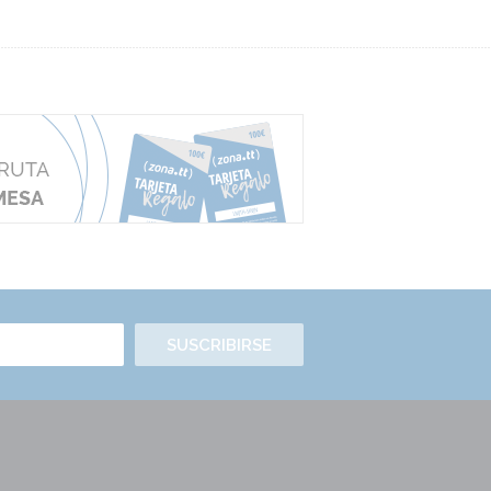
SUSCRIBIRSE