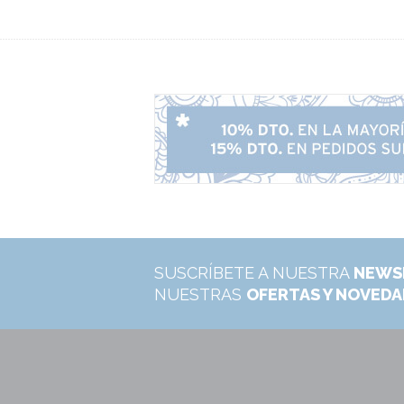
SUSCRÍBETE A NUESTRA
NEWS
NUESTRAS
OFERTAS Y NOVED