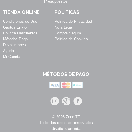
Presupuestos
TIENDA ONLINE
POLÍTICAS
Condiciones de Uso
Política de Privacidad
Gastos Envío
Nota Legal
Política Descuentos
Compra Segura
Métodos Pago
Política de Cookies
Devoluciones
Ayuda
Mi Cuenta
MÉTODOS DE PAGO
© 2026 Zona TT
Todos los derechos reservados
diseño:
dommia