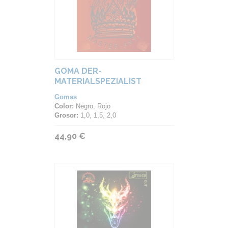
GOMA DER-
MATERIALSPEZIALIST
MASTER ANTI
Gomas
Color:
Negro, Rojo
Grosor:
1,0, 1,5, 2,0
44,90 €