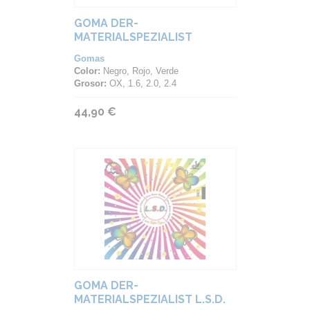
GOMA DER-
MATERIALSPEZIALIST
SPINFIRE EXTREM
Gomas
Color:
Negro, Rojo, Verde
Grosor:
OX, 1.6, 2.0, 2.4
44,90 €
GOMA DER-
MATERIALSPEZIALIST L.S.D.