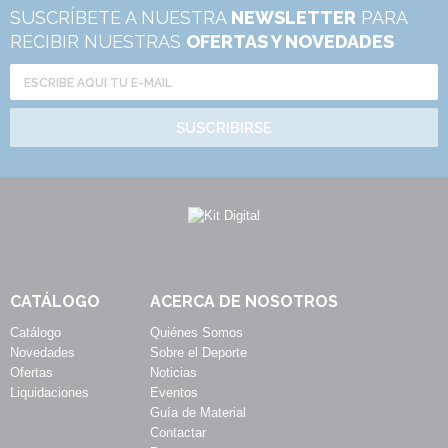
SUSCRÍBETE A NUESTRA
NEWSLETTER
PARA
RECIBIR NUESTRAS
OFERTAS Y NOVEDADES
SUSCRIBIRSE
CATÁLOGO
ACERCA DE NOSOTROS
Catálogo
Quiénes Somos
Novedades
Sobre el Deporte
Ofertas
Noticias
Liquidaciones
Eventos
Guía de Material
Contactar