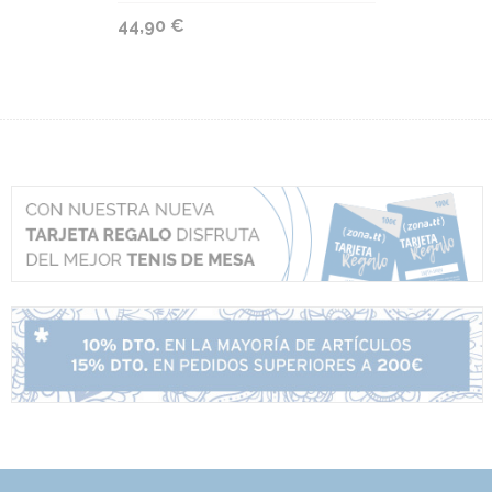
44,90 €