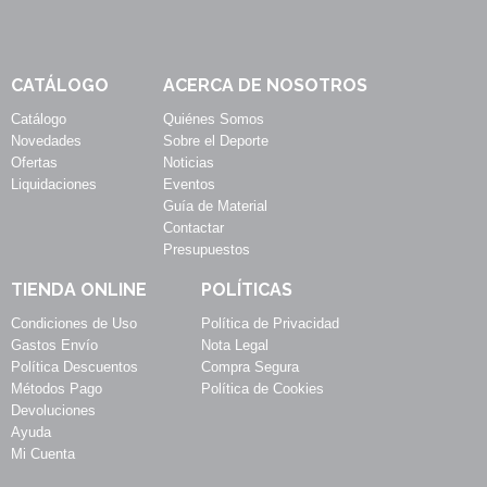
CATÁLOGO
ACERCA DE NOSOTROS
Catálogo
Quiénes Somos
Novedades
Sobre el Deporte
Ofertas
Noticias
Liquidaciones
Eventos
Guía de Material
Contactar
Presupuestos
TIENDA ONLINE
POLÍTICAS
Condiciones de Uso
Política de Privacidad
Gastos Envío
Nota Legal
Política Descuentos
Compra Segura
Métodos Pago
Política de Cookies
Devoluciones
Ayuda
Mi Cuenta