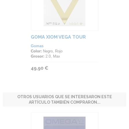
GOMA XIOM VEGA TOUR
Gomas
Color:
Negro, Rojo
Grosor:
2.0, Max
49,90 €
OTROS USUARIOS QUE SE INTERESARON ESTE
ARTÍCULO TAMBIÉN COMPRARON...