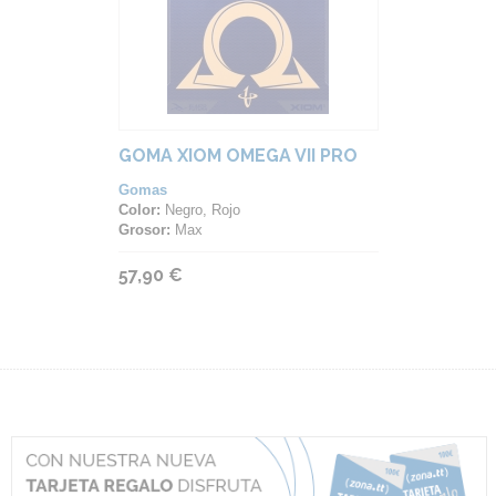
GOMA XIOM OMEGA VII PRO
Gomas
Color:
Negro, Rojo
Grosor:
Max
57,90 €