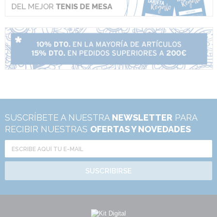
SUSCRÍBETE A NUESTRA
NEWSLETTER
PARA
RECIBIR NUESTRAS
OFERTAS Y NOVEDADES
SUSCRIBIRSE