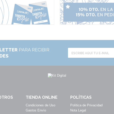
LETTER
PARA RECIBIR
ADES
OTROS
TIENDA ONLINE
POLÍTICAS
Condiciones de Uso
Política de Privacidad
Gastos Envío
Nota Legal