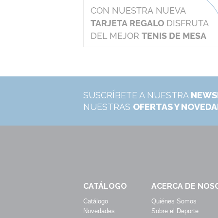
SUSCRÍBETE A NUESTRA
NEWS
NUESTRAS
OFERTAS Y NOVED
CATÁLOGO
ACERCA DE NOS
Catálogo
Quiénes Somos
Novedades
Sobre el Deporte