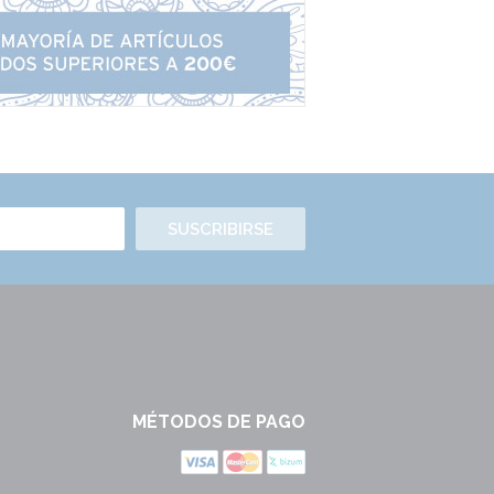
SUSCRIBIRSE
MÉTODOS DE PAGO