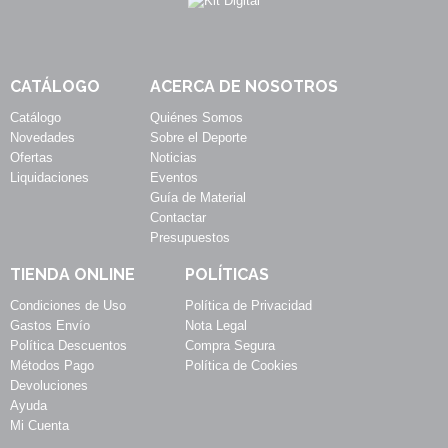
CATÁLOGO
ACERCA DE NOSOTROS
Catálogo
Quiénes Somos
Novedades
Sobre el Deporte
Ofertas
Noticias
Liquidaciones
Eventos
Guía de Material
Contactar
Presupuestos
TIENDA ONLINE
POLÍTICAS
Condiciones de Uso
Política de Privacidad
Gastos Envío
Nota Legal
Política Descuentos
Compra Segura
Métodos Pago
Política de Cookies
Devoluciones
Ayuda
Mi Cuenta