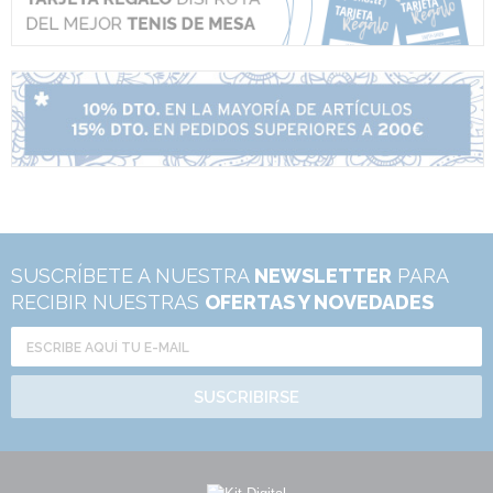
SUSCRÍBETE A NUESTRA
NEWSLETTER
PARA
RECIBIR NUESTRAS
OFERTAS Y NOVEDADES
SUSCRIBIRSE