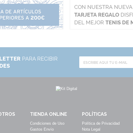
LETTER
PARA RECIBIR
ADES
OTROS
TIENDA ONLINE
POLÍTICAS
Condiciones de Uso
Política de Privacidad
Gastos Envío
Nota Legal