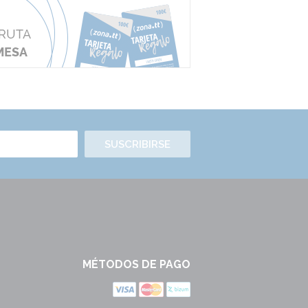
SUSCRIBIRSE
MÉTODOS DE PAGO