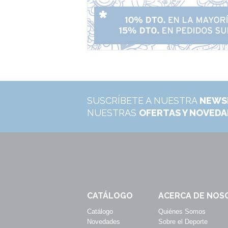
SUSCRÍBETE A NUESTRA
NEWS
NUESTRAS
OFERTAS Y NOVED
CATÁLOGO
ACERCA DE NOS
Catálogo
Quiénes Somos
Novedades
Sobre el Deporte