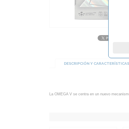
DESCRIPCIÓN Y CARACTERÍSTICA
La OMEGA V se centra en un nuevo mecanismo d