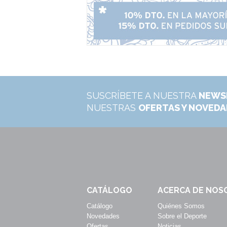
SUSCRÍBETE A NUESTRA
NEWS
NUESTRAS
OFERTAS Y NOVED
CATÁLOGO
ACERCA DE NOS
Catálogo
Quiénes Somos
Novedades
Sobre el Deporte
Ofertas
Noticias