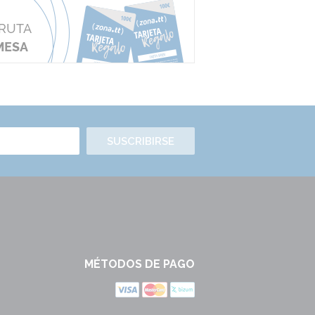
SUSCRIBIRSE
MÉTODOS DE PAGO