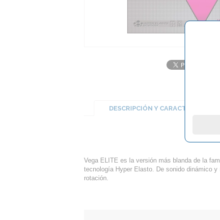
DESCRIPCIÓN Y CARACTERÍSTICA
Vega ELITE es la versión más blanda de la fam
tecnología Hyper Elasto. De sonido dinámico 
rotación.