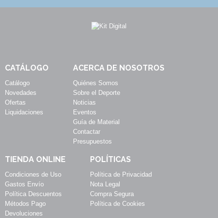
CATÁLOGO
ACERCA DE NOSOTROS
Catálogo
Quiénes Somos
Novedades
Sobre el Deporte
Ofertas
Noticias
Liquidaciones
Eventos
Guía de Material
Contactar
Presupuestos
TIENDA ONLINE
POLÍTICAS
Condiciones de Uso
Política de Privacidad
Gastos Envío
Nota Legal
Política Descuentos
Compra Segura
Métodos Pago
Política de Cookies
Devoluciones