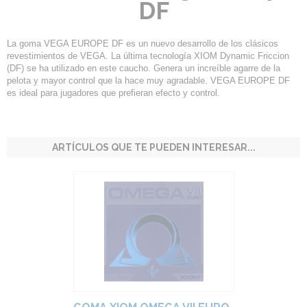
DF
La goma VEGA EUROPE DF es un nuevo desarrollo de los clásicos
revestimientos de VEGA. La última tecnología XIOM Dynamic Friccion
(DF) se ha utilizado en este caucho. Genera un increíble agarre de la
pelota y mayor control que la hace muy agradable. VEGA EUROPE DF
es ideal para jugadores que prefieran efecto y control.
ARTÍCULOS QUE TE PUEDEN INTERESAR...