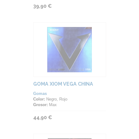
39,90 €
GOMA XIOM VEGA CHINA
Gomas
Color:
Negro, Rojo
Grosor:
Max
44,90 €