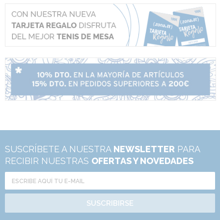
SUSCRÍBETE A NUESTRA
NEWSLETTER
PARA
RECIBIR NUESTRAS
OFERTAS Y NOVEDADES
SUSCRIBIRSE