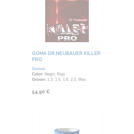
GOMA DR.NEUBAUER KILLER
PRO
Gomas
Color:
Negro, Rojo
Grosor:
1,3, 1,5, 1,8, 2,0, Max
54,90 €