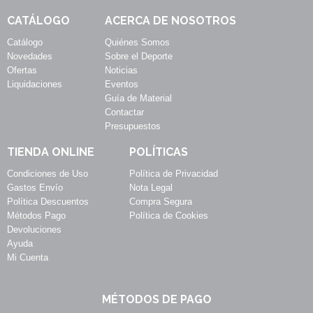
CATÁLOGO
ACERCA DE NOSOTROS
Catálogo
Quiénes Somos
Novedades
Sobre el Deporte
Ofertas
Noticias
Liquidaciones
Eventos
Guía de Material
Contactar
Presupuestos
TIENDA ONLINE
POLÍTICAS
Condiciones de Uso
Política de Privacidad
Gastos Envío
Nota Legal
Política Descuentos
Compra Segura
Métodos Pago
Política de Cookies
Devoluciones
Ayuda
Mi Cuenta
MÉTODOS DE PAGO