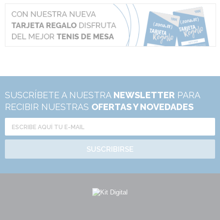
SUSCRÍBETE A NUESTRA
NEWSLETTER
PARA
RECIBIR NUESTRAS
OFERTAS Y NOVEDADES
SUSCRIBIRSE