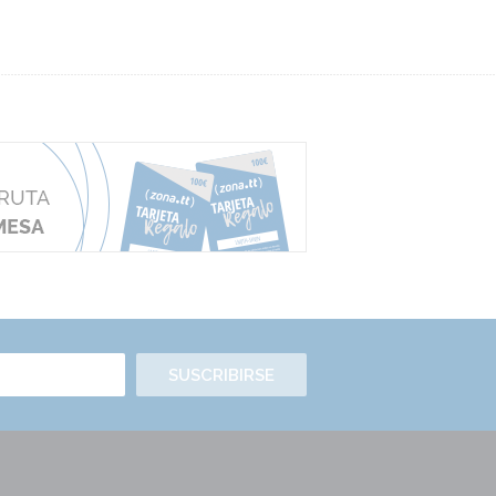
SUSCRIBIRSE