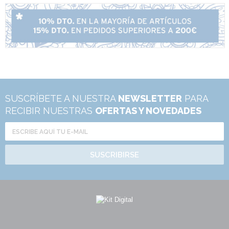
SUSCRÍBETE A NUESTRA
NEWSLETTER
PARA
RECIBIR NUESTRAS
OFERTAS Y NOVEDADES
SUSCRIBIRSE