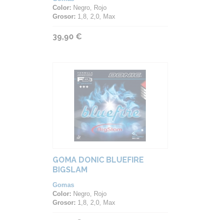
Color:
Negro, Rojo
Grosor:
1,8, 2,0, Max
39,90 €
GOMA DONIC BLUEFIRE
BIGSLAM
Gomas
Color:
Negro, Rojo
Grosor:
1,8, 2,0, Max