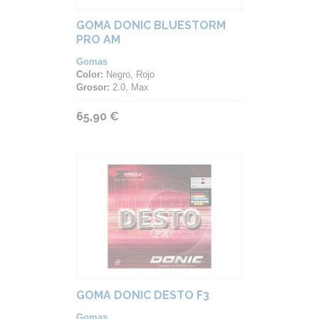
GOMA DONIC BLUESTORM
PRO AM
Gomas
Color:
Negro, Rojo
Grosor:
2.0, Max
65,90 €
GOMA DONIC DESTO F3
Gomas