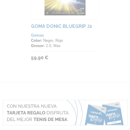
GOMA DONIC BLUEGRIP J2
Gomas
Color:
Negro, Rojo
Grosor:
2.0, Max
59,90 €