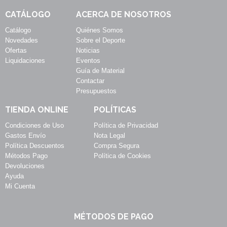
CATÁLOGO
ACERCA DE NOSOTROS
Catálogo
Quiénes Somos
Novedades
Sobre el Deporte
Ofertas
Noticias
Liquidaciones
Eventos
Guía de Material
Contactar
Presupuestos
TIENDA ONLINE
POLÍTICAS
Condiciones de Uso
Política de Privacidad
Gastos Envío
Nota Legal
Política Descuentos
Compra Segura
Métodos Pago
Política de Cookies
Devoluciones
Ayuda
Mi Cuenta
MÉTODOS DE PAGO