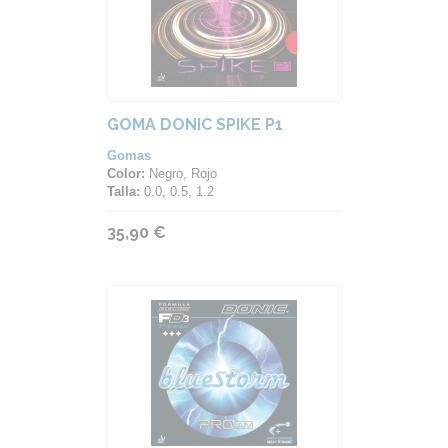
GOMA DONIC SPIKE P1
Gomas
Color:
Negro, Rojo
Talla:
0.0, 0.5, 1.2
35,90 €