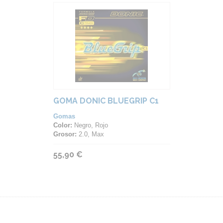
GOMA DONIC BLUEGRIP C1
Gomas
Color:
Negro, Rojo
Grosor:
2.0, Max
55,90 €