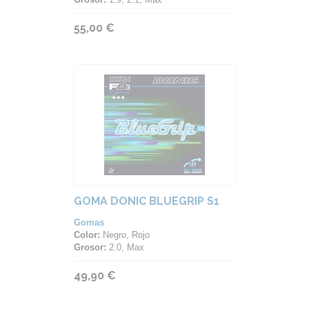
55,00 €
GOMA DONIC BLUEGRIP S1
Gomas
Color:
Negro, Rojo
Grosor:
2.0, Max
49,90 €