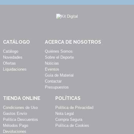
CATÁLOGO
ACERCA DE NOSOTROS
Catálogo
Quiénes Somos
Novedades
Sobre el Deporte
Ofertas
Noticias
Liquidaciones
Eventos
Guía de Material
Contactar
Presupuestos
TIENDA ONLINE
POLÍTICAS
Condiciones de Uso
Política de Privacidad
Gastos Envío
Nota Legal
Política Descuentos
Compra Segura
Métodos Pago
Política de Cookies
Devoluciones