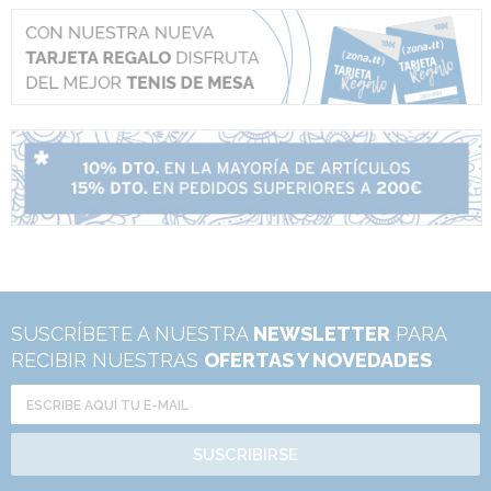
SUSCRÍBETE A NUESTRA
NEWSLETTER
PARA
RECIBIR NUESTRAS
OFERTAS Y NOVEDADES
SUSCRIBIRSE