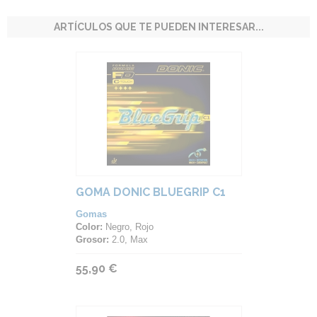
ARTÍCULOS QUE TE PUEDEN INTERESAR...
GOMA DONIC BLUEGRIP C1
Gomas
Color:
Negro, Rojo
Grosor:
2.0, Max
55,90 €