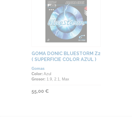
GOMA DONIC BLUESTORM Z2
( SUPERFICIE COLOR AZUL )
Gomas
Color:
Azul
Grosor:
1.9, 2.1, Max
55,00 €