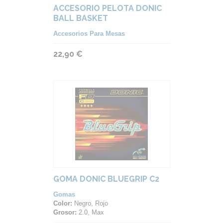
ACCESORIO PELOTA DONIC
BALL BASKET
Accesorios Para Mesas
22,90 €
GOMA DONIC BLUEGRIP C2
Gomas
Color:
Negro, Rojo
Grosor:
2.0, Max