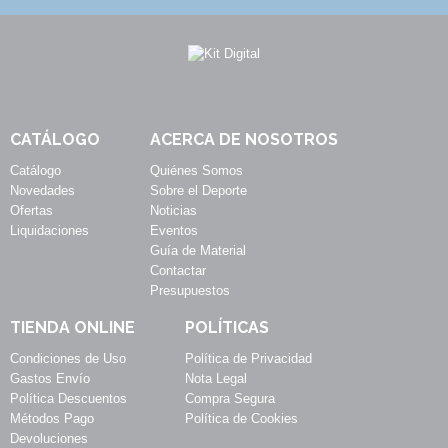
CATÁLOGO
ACERCA DE NOSOTROS
Catálogo
Quiénes Somos
Novedades
Sobre el Deporte
Ofertas
Noticias
Liquidaciones
Eventos
Guía de Material
Contactar
Presupuestos
TIENDA ONLINE
POLÍTICAS
Condiciones de Uso
Política de Privacidad
Gastos Envío
Nota Legal
Política Descuentos
Compra Segura
Métodos Pago
Política de Cookies
Devoluciones