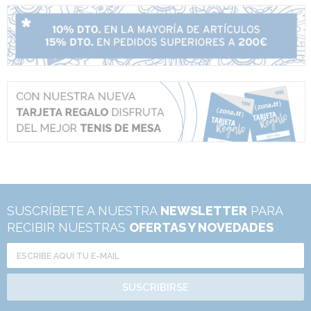
SUSCRÍBETE A NUESTRA
NEWSLETTER
PARA
RECIBIR NUESTRAS
OFERTAS Y NOVEDADES
SUSCRIBIRSE