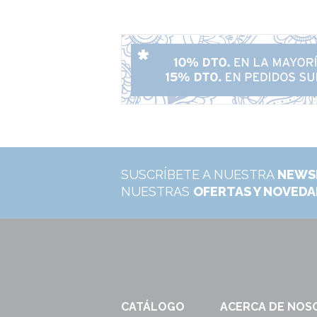
SUSCRÍBETE A NUESTRA
NEWS
NUESTRAS
OFERTAS Y NOVED
CATÁLOGO
ACERCA DE NOS