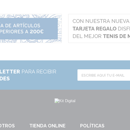
LETTER
PARA RECIBIR
ADES
OTROS
TIENDA ONLINE
POLÍTICAS