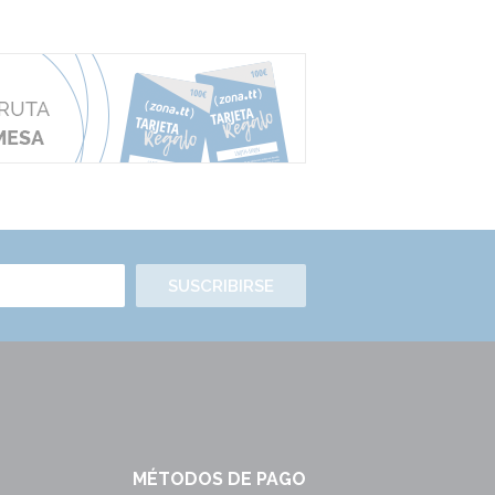
SUSCRIBIRSE
MÉTODOS DE PAGO