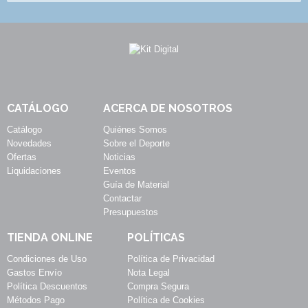
CATÁLOGO
ACERCA DE NOSOTROS
Catálogo
Quiénes Somos
Novedades
Sobre el Deporte
Ofertas
Noticias
Liquidaciones
Eventos
Guía de Material
Contactar
Presupuestos
TIENDA ONLINE
POLÍTICAS
Condiciones de Uso
Política de Privacidad
Gastos Envío
Nota Legal
Política Descuentos
Compra Segura
Métodos Pago
Política de Cookies