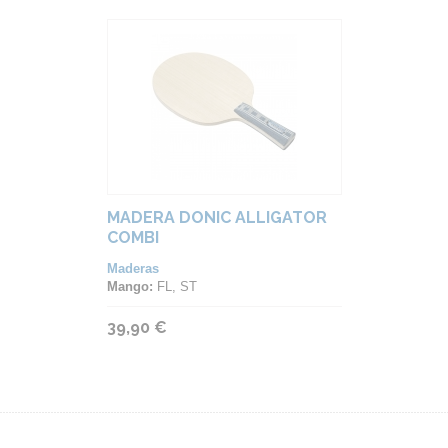
MADERA DONIC ALLIGATOR
COMBI
Maderas
Mango:
FL, ST
39,90 €