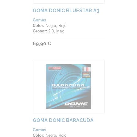
GOMA DONIC BLUESTAR A3
Gomas
Color:
Negro, Rojo
Grosor:
2.0, Max
69,90 €
GOMA DONIC BARACUDA
Gomas
Color:
Negro, Rojo