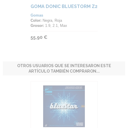
GOMA DONIC BLUESTORM Z2
Gomas
Color:
Negra, Roja
Grosor:
1.9, 2.1, Max
55,90 €
OTROS USUARIOS QUE SE INTERESARON ESTE
ARTÍCULO TAMBIÉN COMPRARON...