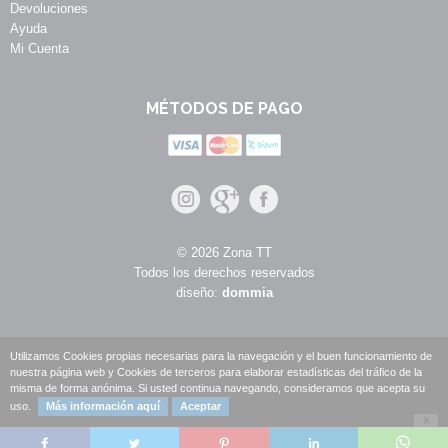
Devoluciones
Ayuda
Mi Cuenta
MÉTODOS DE PAGO
© 2026 Zona TT
Todos los derechos reservados
diseño:
dommia
Utilizamos Cookies propias necesarias para la navegación y el buen funcionamiento de
nuestra página web y Cookies de terceros para elaborar estadísticas del tráfico de la
misma de forma anónima. Si usted continua navegando, consideramos que acepta su
uso.
Más información aquí
Aceptar
X