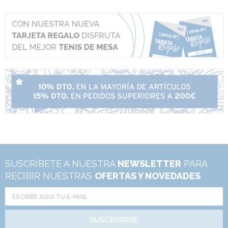
SUSCRÍBETE A NUESTRA
NEWSLETTER
PARA
RECIBIR NUESTRAS
OFERTAS Y NOVEDADES
SUSCRIBIRSE