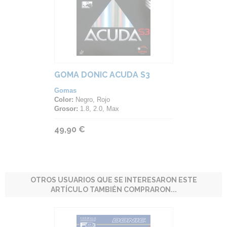
GOMA DONIC ACUDA S3
Gomas
Color:
Negro, Rojo
Grosor:
1.8, 2.0, Max
49,90 €
OTROS USUARIOS QUE SE INTERESARON ESTE
ARTÍCULO TAMBIÉN COMPRARON...