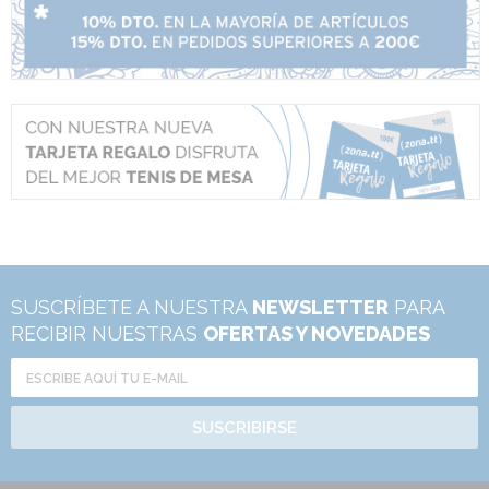
SUSCRÍBETE A NUESTRA
NEWSLETTER
PARA
RECIBIR NUESTRAS
OFERTAS Y NOVEDADES
SUSCRIBIRSE