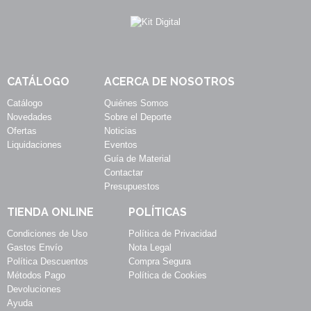
CATÁLOGO
ACERCA DE NOSOTROS
Catálogo
Quiénes Somos
Novedades
Sobre el Deporte
Ofertas
Noticias
Liquidaciones
Eventos
Guía de Material
Contactar
Presupuestos
TIENDA ONLINE
POLÍTICAS
Condiciones de Uso
Política de Privacidad
Gastos Envío
Nota Legal
Política Descuentos
Compra Segura
Métodos Pago
Política de Cookies
Devoluciones
Ayuda