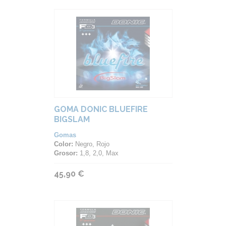
GOMA DONIC BLUEFIRE
BIGSLAM
Gomas
Color:
Negro, Rojo
Grosor:
1,8, 2,0, Max
45,90 €