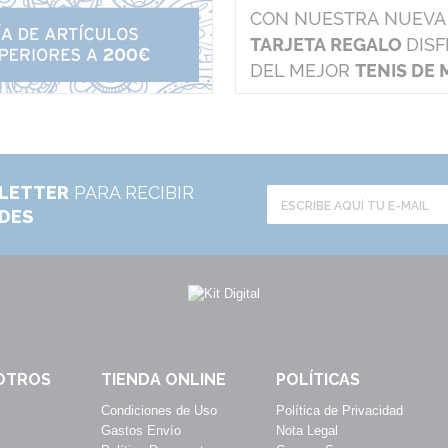
LETTER
PARA RECIBIR
ADES
OTROS
TIENDA ONLINE
POLÍTICAS
Condiciones de Uso
Política de Privacidad
Gastos Envío
Nota Legal