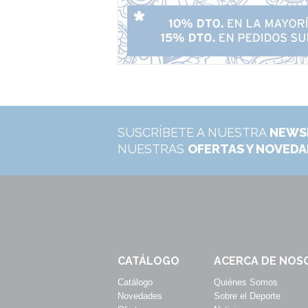
SUSCRÍBETE A NUESTRA
NEWS
NUESTRAS
OFERTAS Y NOVED
CATÁLOGO
ACERCA DE NOS
Catálogo
Quiénes Somos
Novedades
Sobre el Deporte