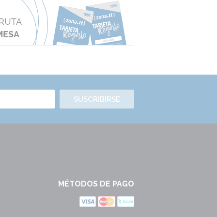
SUSCRIBIRSE
MÉTODOS DE PAGO