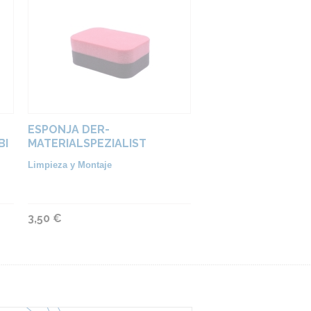
ESPONJA DER-
BI
MATERIALSPEZIALIST
Limpieza y Montaje
3,50 €