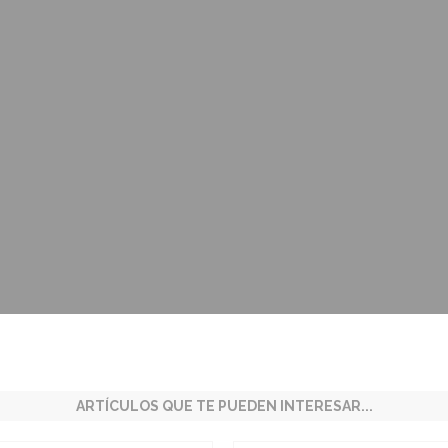
ARTÍCULOS QUE TE PUEDEN INTERESAR...