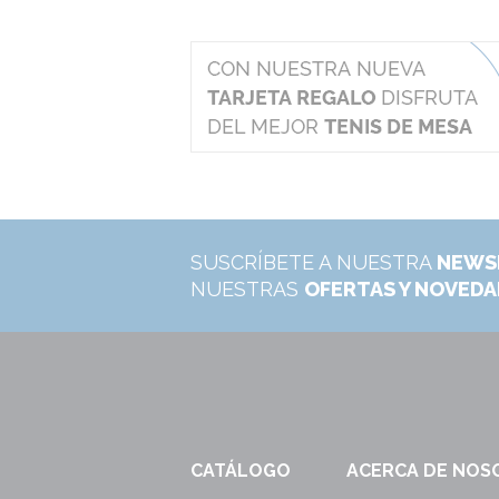
SUSCRÍBETE A NUESTRA
NEWS
NUESTRAS
OFERTAS Y NOVED
CATÁLOGO
ACERCA DE NOS