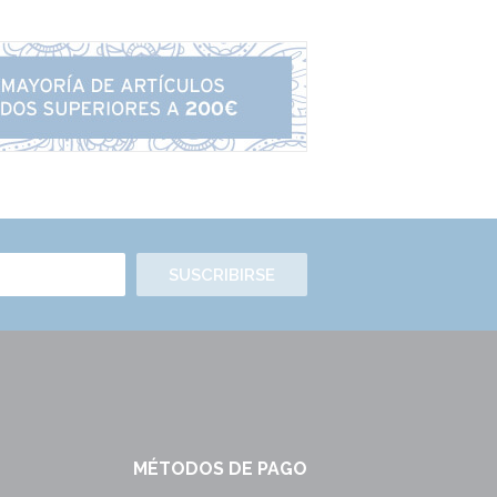
SUSCRIBIRSE
MÉTODOS DE PAGO