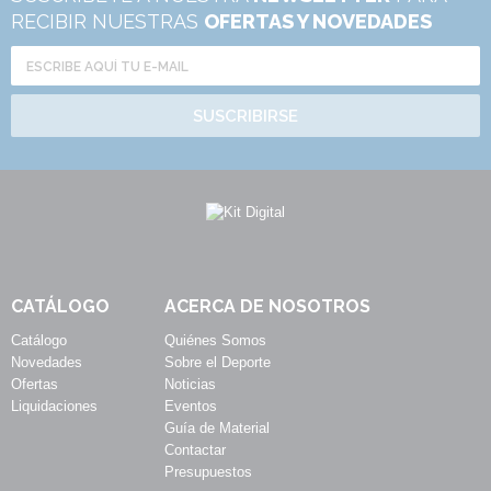
RECIBIR NUESTRAS
OFERTAS Y NOVEDADES
SUSCRIBIRSE
CATÁLOGO
ACERCA DE NOSOTROS
Catálogo
Quiénes Somos
Novedades
Sobre el Deporte
Ofertas
Noticias
Liquidaciones
Eventos
Guía de Material
Contactar
Presupuestos