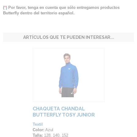
(
*
) Por favor, tenga en cuenta que sólo entregamos productos
Butterfly dentro del territorio español.
ARTÍCULOS QUE TE PUEDEN INTERESAR...
CHAQUETA CHANDAL
BUTTERFLY TOSY JUNIOR
Textil
Color:
Azul
Talla:
128, 140, 152