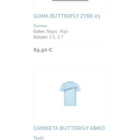
GOMA BUTTERFLY ZYRE 03
Gomas
Color:
Negro, Rojo
Grosor:
2.5, 2.7
89,90 €
CAMISETA BUTTERFLY ABIKO
Textil