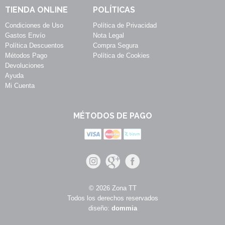
TIENDA ONLINE
POLÍTICAS
Condiciones de Uso
Política de Privacidad
Gastos Envío
Nota Legal
Política Descuentos
Compra Segura
Métodos Pago
Política de Cookies
Devoluciones
Ayuda
Mi Cuenta
MÉTODOS DE PAGO
© 2026 Zona TT
Todos los derechos reservados
diseño:
dommia