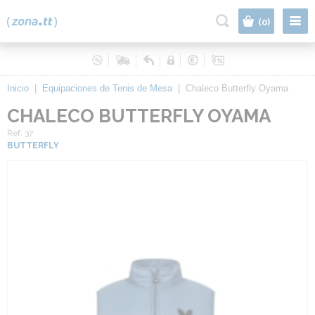
|
(0)
Inicio
|
Equipaciones de Tenis de Mesa
|
Chaleco Butterfly Oyama
CHALECO BUTTERFLY OYAMA
Ref. 37
BUTTERFLY