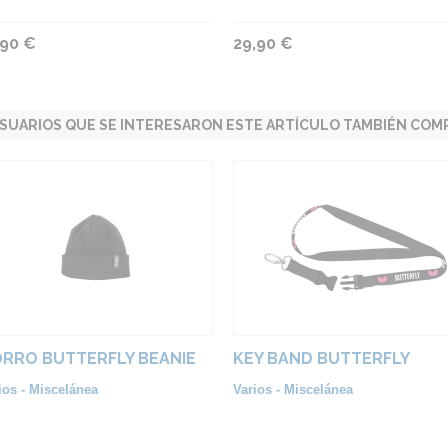
,90 €
29,90 €
SUARIOS QUE SE INTERESARON ESTE ARTÍCULO TAMBIÉN COMP
RRO BUTTERFLY BEANIE
KEY BAND BUTTERFLY
ios - Miscelánea
Varios - Miscelánea