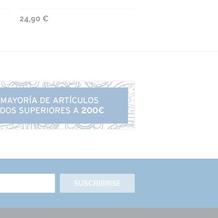
24,90 €
SUSCRIBIRSE