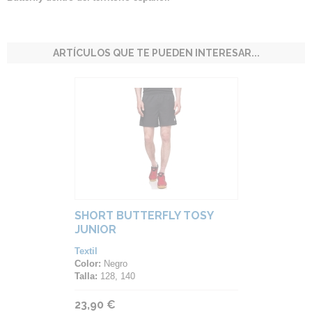
ARTÍCULOS QUE TE PUEDEN INTERESAR...
SHORT BUTTERFLY TOSY
JUNIOR
Textil
Color:
Negro
Talla:
128, 140
23,90 €