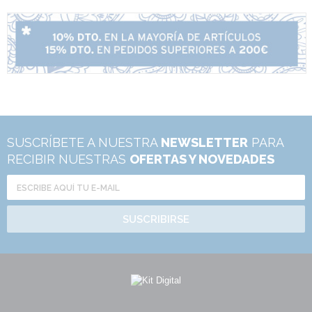
SUSCRÍBETE A NUESTRA
NEWSLETTER
PARA
RECIBIR NUESTRAS
OFERTAS Y NOVEDADES
SUSCRIBIRSE