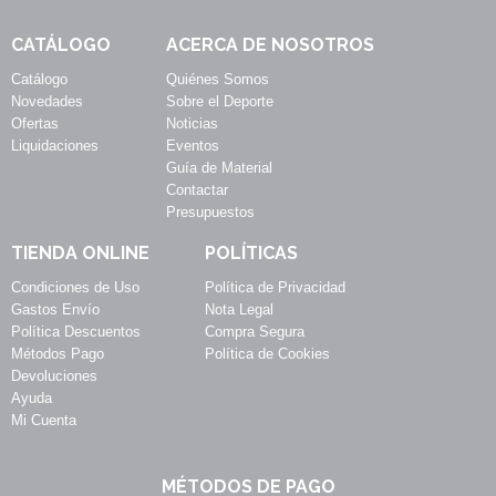
CATÁLOGO
ACERCA DE NOSOTROS
Catálogo
Quiénes Somos
Novedades
Sobre el Deporte
Ofertas
Noticias
Liquidaciones
Eventos
Guía de Material
Contactar
Presupuestos
TIENDA ONLINE
POLÍTICAS
Condiciones de Uso
Política de Privacidad
Gastos Envío
Nota Legal
Política Descuentos
Compra Segura
Métodos Pago
Política de Cookies
Devoluciones
Ayuda
Mi Cuenta
MÉTODOS DE PAGO