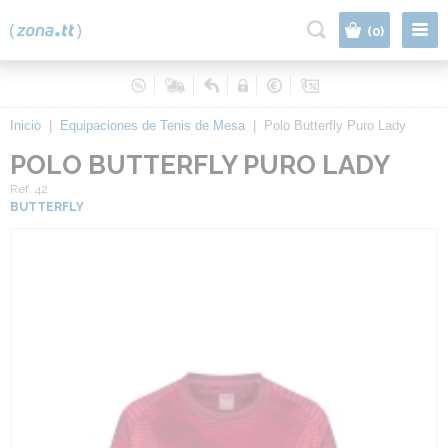
|
(0)
Inicio
|
Equipaciones de Tenis de Mesa
|
Polo Butterfly Puro Lady
POLO BUTTERFLY PURO LADY
Ref. 42
BUTTERFLY