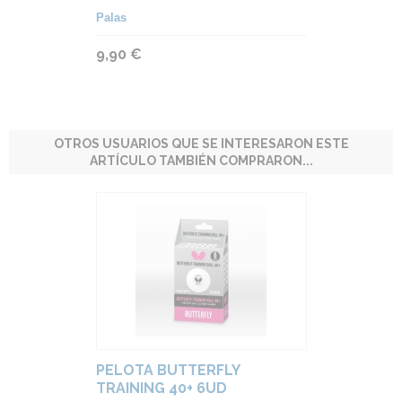
Palas
9,90 €
OTROS USUARIOS QUE SE INTERESARON ESTE
ARTÍCULO TAMBIÉN COMPRARON...
PELOTA BUTTERFLY
TRAINING 40+ 6UD