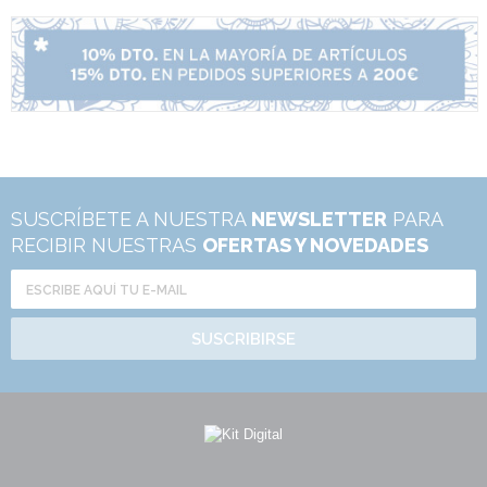
SUSCRÍBETE A NUESTRA
NEWSLETTER
PARA
RECIBIR NUESTRAS
OFERTAS Y NOVEDADES
SUSCRIBIRSE