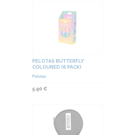
PELOTAS BUTTERFLY
COLOURED (6 PACK)
Pelotas
5,90 €