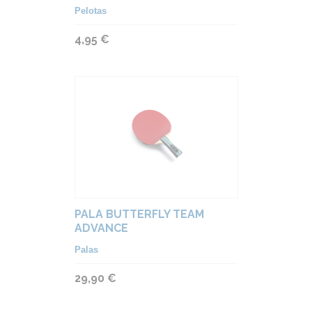
Pelotas
4,95 €
PALA BUTTERFLY TEAM
ADVANCE
Palas
29,90 €