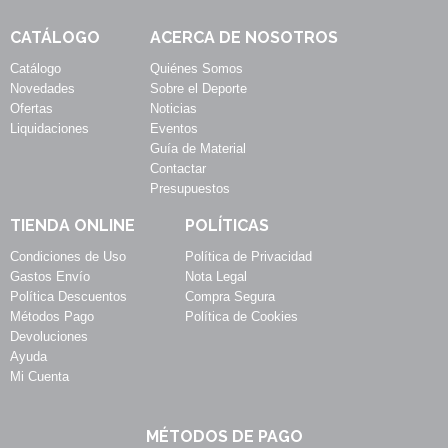
CATÁLOGO
ACERCA DE NOSOTROS
Catálogo
Quiénes Somos
Novedades
Sobre el Deporte
Ofertas
Noticias
Liquidaciones
Eventos
Guía de Material
Contactar
Presupuestos
TIENDA ONLINE
POLÍTICAS
Condiciones de Uso
Política de Privacidad
Gastos Envío
Nota Legal
Política Descuentos
Compra Segura
Métodos Pago
Política de Cookies
Devoluciones
Ayuda
Mi Cuenta
MÉTODOS DE PAGO