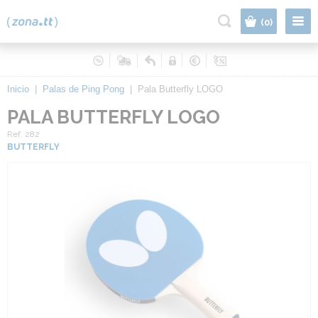
|
(0)
Inicio
|
Palas de Ping Pong
|
Pala Butterfly LOGO
PALA BUTTERFLY LOGO
Ref. 282
BUTTERFLY