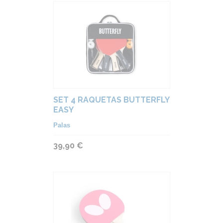
SET 4 RAQUETAS BUTTERFLY
EASY
Palas
39,90 €