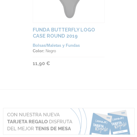
FUNDA BUTTERFLY LOGO
CASE ROUND 2019
Bolsas/Maletas y Fundas
Color:
Negro
11,90 €