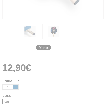
12,90€
UNIDADES:
1
COLOR:
Azul