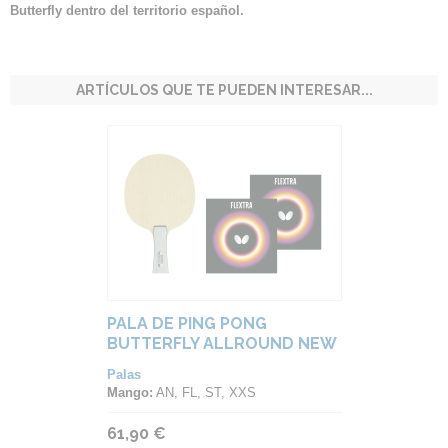
Butterfly dentro del territorio español.
ARTÍCULOS QUE TE PUEDEN INTERESAR...
PALA DE PING PONG
BUTTERFLY ALLROUND NEW
LOGO
Palas
Mango:
AN, FL, ST, XXS
61,90 €