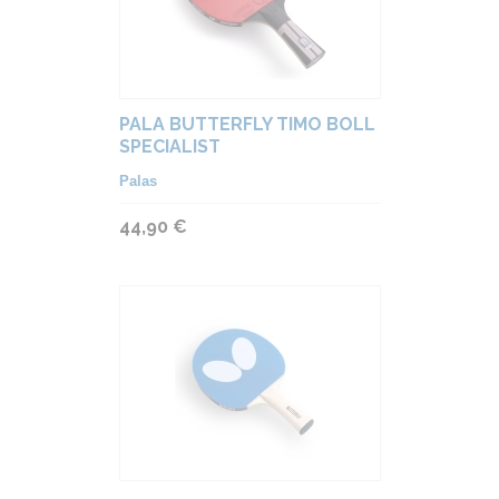
PALA BUTTERFLY TIMO BOLL
SPECIALIST
Palas
44,90 €