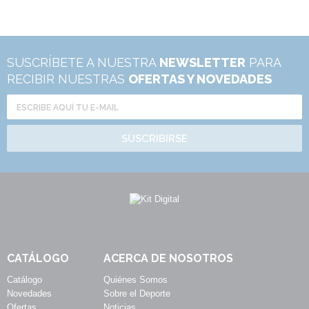
SUSCRÍBETE A NUESTRA
NEWSLETTER
PARA
RECIBIR NUESTRAS
OFERTAS Y NOVEDADES
SUSCRIBIRSE
CATÁLOGO
ACERCA DE NOSOTROS
Catálogo
Quiénes Somos
Novedades
Sobre el Deporte
Ofertas
Noticias