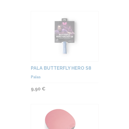
PALA BUTTERFLY HERO S8
Palas
9,90 €