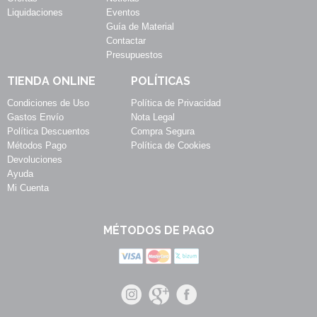
Liquidaciones
Eventos
Guía de Material
Contactar
Presupuestos
TIENDA ONLINE
POLÍTICAS
Condiciones de Uso
Política de Privacidad
Gastos Envío
Nota Legal
Política Descuentos
Compra Segura
Métodos Pago
Política de Cookies
Devoluciones
Ayuda
Mi Cuenta
MÉTODOS DE PAGO