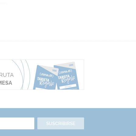
SUSCRIBIRSE