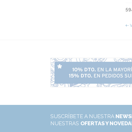
59
V
SUSCRÍBETE A NUESTRA
NEWS
NUESTRAS
OFERTAS Y NOVED