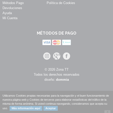
Métodos Pago
Política de Cookies
Devoluciones
Ayuda
Mi Cuenta
MÉTODOS DE PAGO
© 2026 Zona TT
Todos los derechos reservados
diseño:
dommia
Utilizamos Cookies propias necesarias para la navegación y el buen funcionamiento de
nuestra página web y Cookies de terceros para elaborar estadísticas del tráfico de la
misma de forma anónima. Si usted continua navegando, consideramos que acepta su
uso.
Más información aquí
Aceptar
X