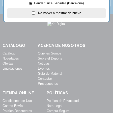
SUSCRIBIRSE
🏪 Tienda física Sabadell (Barcelona)
No volver a mostrar de nuevo
CATÁLOGO
ACERCA DE NOSOTROS
Catálogo
Quiénes Somos
Novedades
Sobre el Deporte
Ofertas
Noticias
Liquidaciones
Eventos
Guía de Material
Contactar
Presupuestos
TIENDA ONLINE
POLÍTICAS
Condiciones de Uso
Política de Privacidad
Gastos Envío
Nota Legal
Política Descuentos
Compra Segura