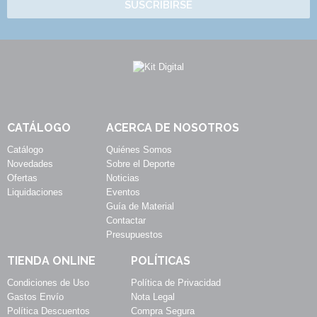
SUSCRIBIRSE
CATÁLOGO
ACERCA DE NOSOTROS
Catálogo
Quiénes Somos
Novedades
Sobre el Deporte
Ofertas
Noticias
Liquidaciones
Eventos
Guía de Material
Contactar
Presupuestos
TIENDA ONLINE
POLÍTICAS
Condiciones de Uso
Política de Privacidad
Gastos Envío
Nota Legal
Política Descuentos
Compra Segura