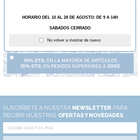
HORARIO DEL 10 AL 28 DE AGOSTO: DE 9 A 14H
SABADOS CERRADO
No volver a mostrar de nuevo
SUSCRÍBETE A NUESTRA
NEWSLETTER
PARA
RECIBIR NUESTRAS
OFERTAS Y NOVEDADES