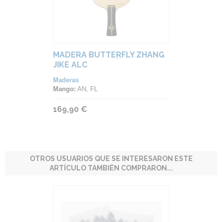
MADERA BUTTERFLY ZHANG
JIKE ALC
Maderas
Mango:
AN, FL
169,90 €
OTROS USUARIOS QUE SE INTERESARON ESTE
ARTÍCULO TAMBIÉN COMPRARON...