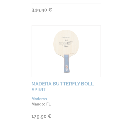
349,90 €
MADERA BUTTERFLY BOLL
SPIRIT
Maderas
Mango:
FL
179,90 €