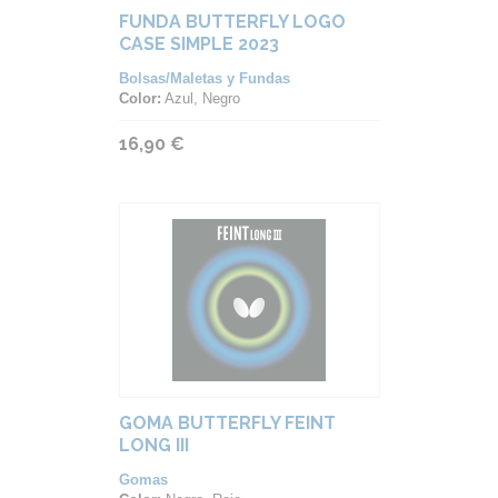
FUNDA BUTTERFLY LOGO
CASE SIMPLE 2023
Bolsas/Maletas y Fundas
Color:
Azul, Negro
16,90 €
GOMA BUTTERFLY FEINT
LONG III
Gomas