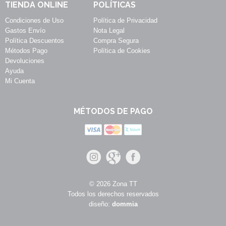
TIENDA ONLINE
POLÍTICAS
Condiciones de Uso
Política de Privacidad
Gastos Envío
Nota Legal
Política Descuentos
Compra Segura
Métodos Pago
Política de Cookies
Devoluciones
Ayuda
Mi Cuenta
MÉTODOS DE PAGO
© 2026 Zona TT
Todos los derechos reservados
diseño:
dommia