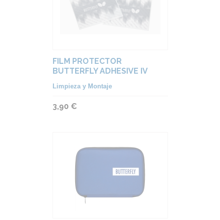
FILM PROTECTOR
BUTTERFLY ADHESIVE IV
Limpieza y Montaje
3,90 €