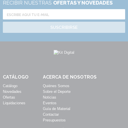
RECIBIR NUESTRAS
OFERTAS Y NOVEDADES
SUSCRIBIRSE
CATÁLOGO
ACERCA DE NOSOTROS
Catálogo
Quiénes Somos
Novedades
Sobre el Deporte
Ofertas
Noticias
Liquidaciones
Eventos
Guía de Material
Contactar
Presupuestos