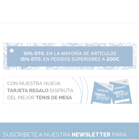
SUSCRÍBETE A NUESTRA
NEWSLETTER
PARA