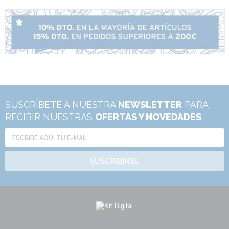
SUSCRÍBETE A NUESTRA
NEWSLETTER
PARA
RECIBIR NUESTRAS
OFERTAS Y NOVEDADES
SUSCRIBIRSE