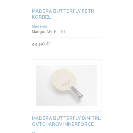
MADERA BUTTERFLY PETR
KORBEL
Maderas
Mango:
AN, FL, ST
44,90 €
MADERA BUTTERFLY DIMITRIJ
OVTCHAROV INNERFORCE
ALC