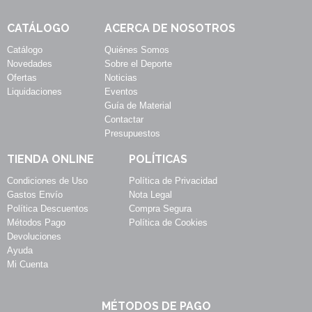
CATÁLOGO
ACERCA DE NOSOTROS
Catálogo
Quiénes Somos
Novedades
Sobre el Deporte
Ofertas
Noticias
Liquidaciones
Eventos
Guía de Material
Contactar
Presupuestos
TIENDA ONLINE
POLÍTICAS
Condiciones de Uso
Política de Privacidad
Gastos Envío
Nota Legal
Política Descuentos
Compra Segura
Métodos Pago
Política de Cookies
Devoluciones
Ayuda
Mi Cuenta
MÉTODOS DE PAGO