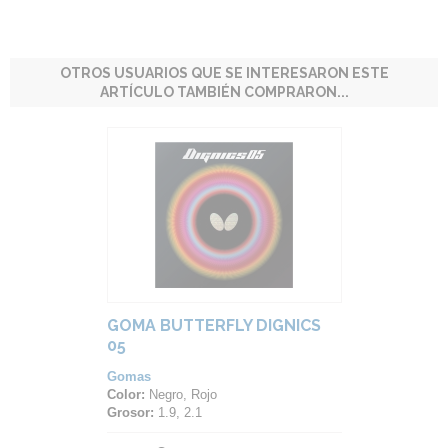
OTROS USUARIOS QUE SE INTERESARON ESTE
ARTÍCULO TAMBIÉN COMPRARON...
GOMA BUTTERFLY DIGNICS
05
Gomas
Color:
Negro, Rojo
Grosor:
1.9, 2.1