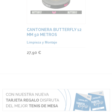
CANTONERA BUTTERFLY 12
MM 50 METROS
Limpieza y Montaje
27,90 €