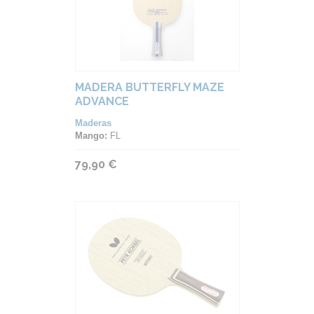
MADERA BUTTERFLY MAZE
ADVANCE
Maderas
Mango:
FL
79,90 €