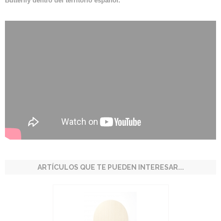
Butterfly dentro del territorio español.
ARTÍCULOS QUE TE PUEDEN INTERESAR...