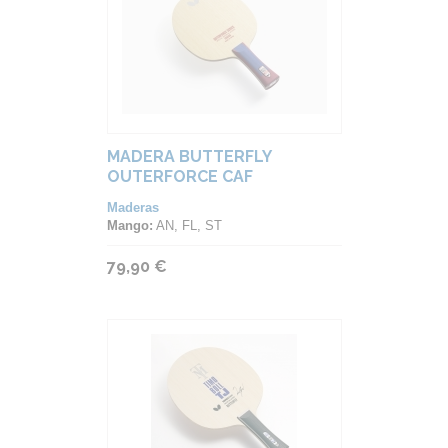
MADERA BUTTERFLY
OUTERFORCE CAF
Maderas
Mango:
AN, FL, ST
79,90 €