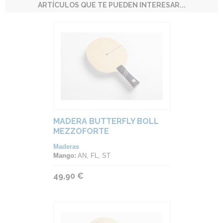
ARTÍCULOS QUE TE PUEDEN INTERESAR...
MADERA BUTTERFLY BOLL
MEZZOFORTE
Maderas
Mango:
AN, FL, ST
49,90 €