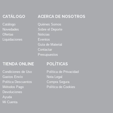
CATÁLOGO
ACERCA DE NOSOTROS
Catálogo
Quiénes Somos
Novedades
Sobre el Deporte
Ofertas
Noticias
Liquidaciones
Eventos
Guía de Material
Contactar
Presupuestos
TIENDA ONLINE
POLÍTICAS
Condiciones de Uso
Política de Privacidad
Gastos Envío
Nota Legal
Política Descuentos
Compra Segura
Métodos Pago
Política de Cookies
Devoluciones
Ayuda
Mi Cuenta