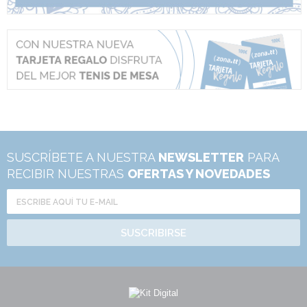
SUSCRÍBETE A NUESTRA
NEWSLETTER
PARA
RECIBIR NUESTRAS
OFERTAS Y NOVEDADES
SUSCRIBIRSE