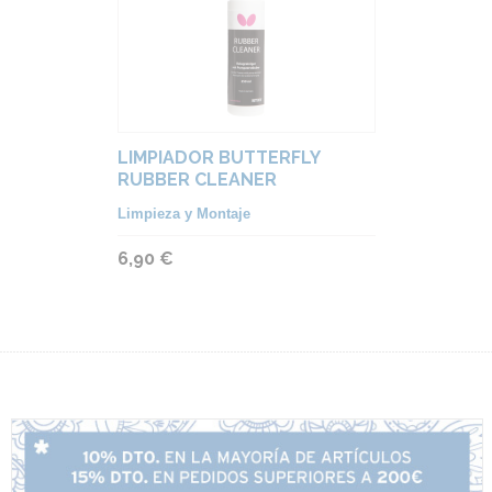
LIMPIADOR BUTTERFLY
RUBBER CLEANER
Limpieza y Montaje
6,90 €