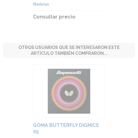
Maderas
Consultar precio
OTROS USUARIOS QUE SE INTERESARON ESTE
ARTÍCULO TAMBIÉN COMPRARON...
GOMA BUTTERFLY DIGNICS
05