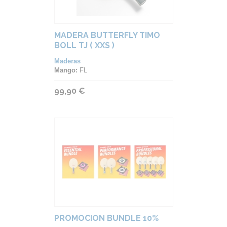
MADERA BUTTERFLY TIMO
BOLL TJ ( XXS )
Maderas
Mango:
FL
99,90 €
PROMOCION BUNDLE 10%