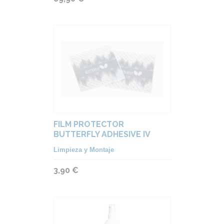
FILM PROTECTOR
BUTTERFLY ADHESIVE IV
Limpieza y Montaje
3,90 €