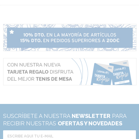
SUSCRÍBETE A NUESTRA
NEWSLETTER
PARA
RECIBIR NUESTRAS
OFERTAS Y NOVEDADES