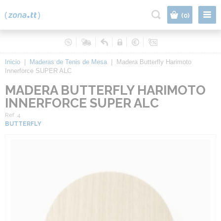
|
(0)
Inicio
|
Maderas de Tenis de Mesa
|
Madera Butterfly Harimoto
Innerforce SUPER ALC
MADERA BUTTERFLY HARIMOTO
INNERFORCE SUPER ALC
Ref. 4
BUTTERFLY