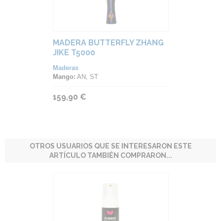
MADERA BUTTERFLY ZHANG
JIKE T5000
Maderas
Mango:
AN, ST
159,90 €
OTROS USUARIOS QUE SE INTERESARON ESTE
ARTÍCULO TAMBIÉN COMPRARON...