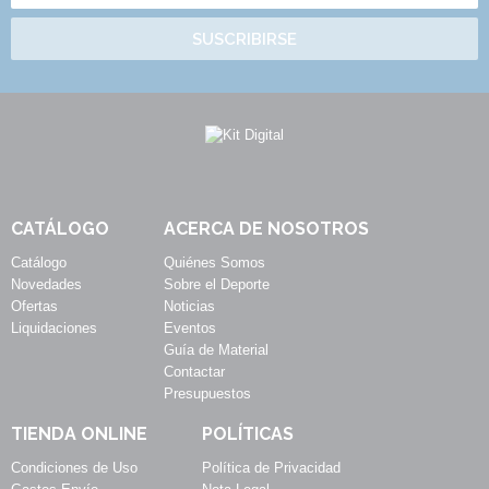
SUSCRIBIRSE
CATÁLOGO
ACERCA DE NOSOTROS
Catálogo
Quiénes Somos
Novedades
Sobre el Deporte
Ofertas
Noticias
Liquidaciones
Eventos
Guía de Material
Contactar
Presupuestos
TIENDA ONLINE
POLÍTICAS
Condiciones de Uso
Política de Privacidad