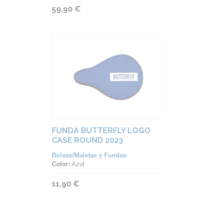
59,90 €
FUNDA BUTTERFLY LOGO
CASE ROUND 2023
Bolsas/Maletas y Fundas
Color:
Azul
11,90 €