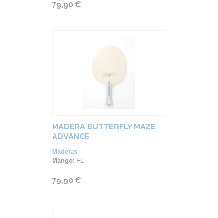
79,90 €
MADERA BUTTERFLY MAZE
ADVANCE
Maderas
Mango:
FL
79,90 €