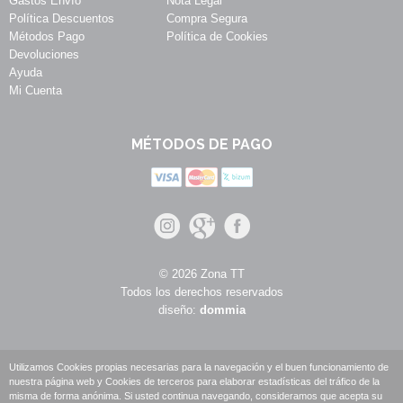
Gastos Envío
Nota Legal
Política Descuentos
Compra Segura
Métodos Pago
Política de Cookies
Devoluciones
Ayuda
Mi Cuenta
MÉTODOS DE PAGO
© 2026 Zona TT
Todos los derechos reservados
diseño:
dommia
Utilizamos Cookies propias necesarias para la navegación y el buen funcionamiento de
nuestra página web y Cookies de terceros para elaborar estadísticas del tráfico de la
misma de forma anónima. Si usted continua navegando, consideramos que acepta su