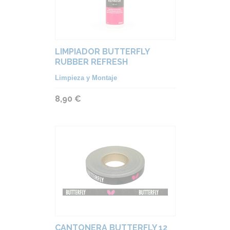
LIMPIADOR BUTTERFLY
RUBBER REFRESH
Limpieza y Montaje
8,90 €
CANTONERA BUTTERFLY 12