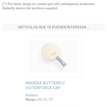
(
**
) Por favor, tenga en cuenta que sólo entregamos productos
Butterfly dentro del territorio español.
ARTÍCULOS QUE TE PUEDEN INTERESAR...
MADERA BUTTERFLY
OUTERFORCE CAF
Maderas
Mango:
AN, FL, ST