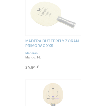
MADERA BUTTERFLY ZORAN
PRIMORAC XXS
Maderas
Mango:
FL
39,90 €