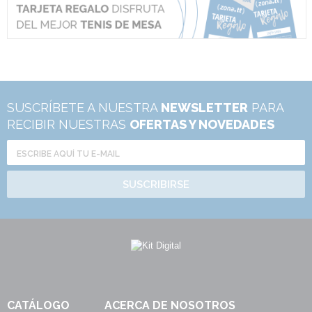
SUSCRÍBETE A NUESTRA
NEWSLETTER
PARA
RECIBIR NUESTRAS
OFERTAS Y NOVEDADES
SUSCRIBIRSE
CATÁLOGO
ACERCA DE NOSOTROS