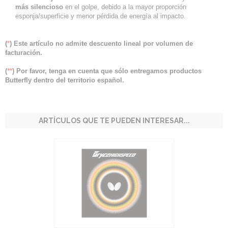
más silencioso
en el golpe, debido a la mayor proporción
esponja/superficie y menor pérdida de energía al impacto.
(
*
) Este artículo no admite descuento lineal por volumen de
facturación.
(
**
) Por favor, tenga en cuenta que sólo entregamos productos
Butterfly dentro del territorio español.
ARTÍCULOS QUE TE PUEDEN INTERESAR...