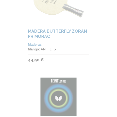
MADERA BUTTERFLY ZORAN
PRIMORAC
Maderas
Mango:
AN, FL, ST
44,90 €