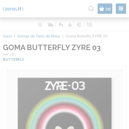
|
(0)
Inicio
|
Gomas de Tenis de Mesa
|
Goma Butterfly ZYRE 03
GOMA BUTTERFLY ZYRE 03
Ref. 165
BUTTERFLY