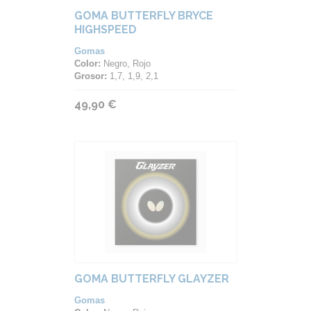
GOMA BUTTERFLY BRYCE
HIGHSPEED
Gomas
Color:
Negro, Rojo
Grosor:
1,7, 1,9, 2,1
49,90 €
GOMA BUTTERFLY GLAYZER
Gomas