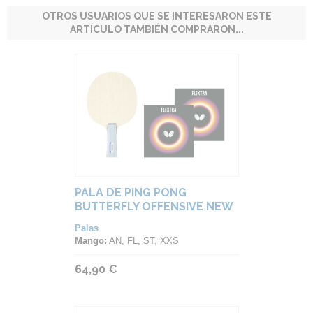
OTROS USUARIOS QUE SE INTERESARON ESTE
ARTÍCULO TAMBIÉN COMPRARON...
PALA DE PING PONG
BUTTERFLY OFFENSIVE NEW
LOGO
Palas
Mango:
AN, FL, ST, XXS
64,90 €