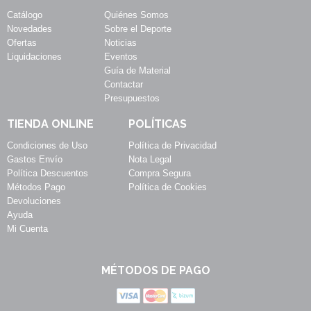
Catálogo
Quiénes Somos
Novedades
Sobre el Deporte
Ofertas
Noticias
Liquidaciones
Eventos
Guía de Material
Contactar
Presupuestos
TIENDA ONLINE
POLÍTICAS
Condiciones de Uso
Política de Privacidad
Gastos Envío
Nota Legal
Política Descuentos
Compra Segura
Métodos Pago
Política de Cookies
Devoluciones
Ayuda
Mi Cuenta
MÉTODOS DE PAGO