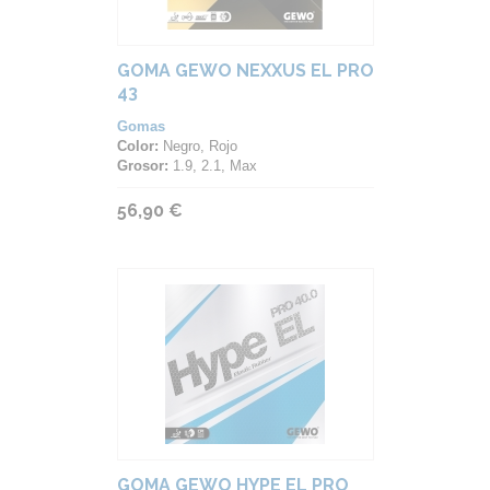
GOMA GEWO NEXXUS EL PRO
43
Gomas
Color:
Negro, Rojo
Grosor:
1.9, 2.1, Max
56,90 €
GOMA GEWO HYPE EL PRO