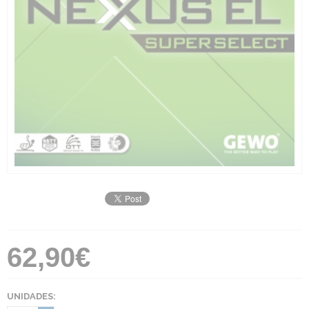
62,90€
UNIDADES: