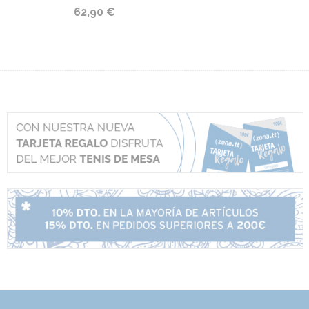
62,90 €