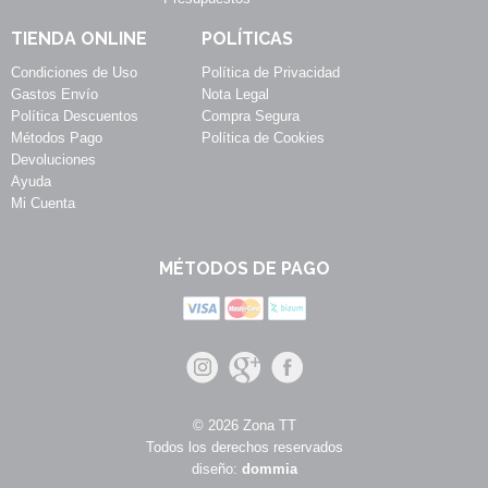
TIENDA ONLINE
POLÍTICAS
Condiciones de Uso
Política de Privacidad
Gastos Envío
Nota Legal
Política Descuentos
Compra Segura
Métodos Pago
Política de Cookies
Devoluciones
Ayuda
Mi Cuenta
MÉTODOS DE PAGO
© 2026 Zona TT
Todos los derechos reservados
diseño:
dommia