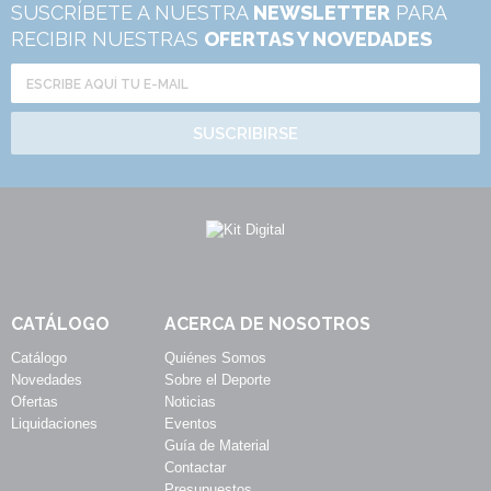
SUSCRÍBETE A NUESTRA
NEWSLETTER
PARA
RECIBIR NUESTRAS
OFERTAS Y NOVEDADES
SUSCRIBIRSE
CATÁLOGO
ACERCA DE NOSOTROS
Catálogo
Quiénes Somos
Novedades
Sobre el Deporte
Ofertas
Noticias
Liquidaciones
Eventos
Guía de Material
Contactar
Presupuestos