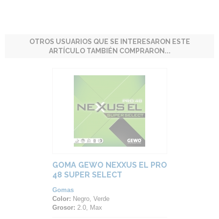
OTROS USUARIOS QUE SE INTERESARON ESTE
ARTÍCULO TAMBIÉN COMPRARON...
GOMA GEWO NEXXUS EL PRO
48 SUPER SELECT
Gomas
Color:
Negro, Verde
Grosor:
2.0, Max