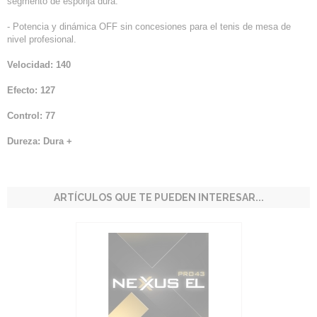
segmento de esponja dura.
- Potencia y dinámica OFF sin concesiones para el tenis de mesa de
nivel profesional.
Velocidad: 140
Efecto: 127
Control: 77
Dureza: Dura +
ARTÍCULOS QUE TE PUEDEN INTERESAR...