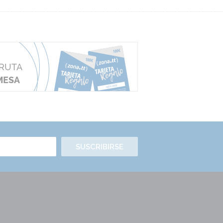
SUSCRIBIRSE