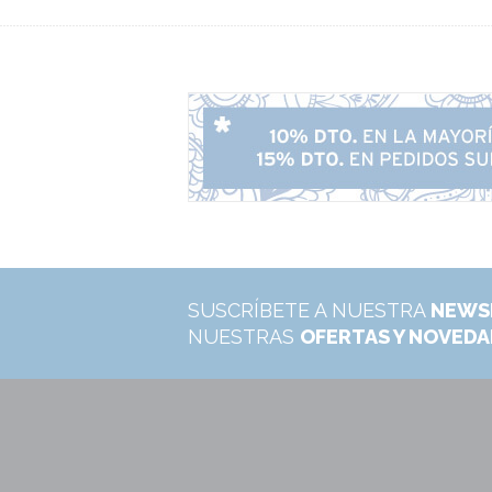
SUSCRÍBETE A NUESTRA
NEWS
NUESTRAS
OFERTAS Y NOVED