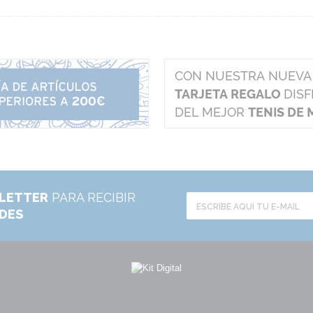
LETTER
PARA RECIBIR
ADES