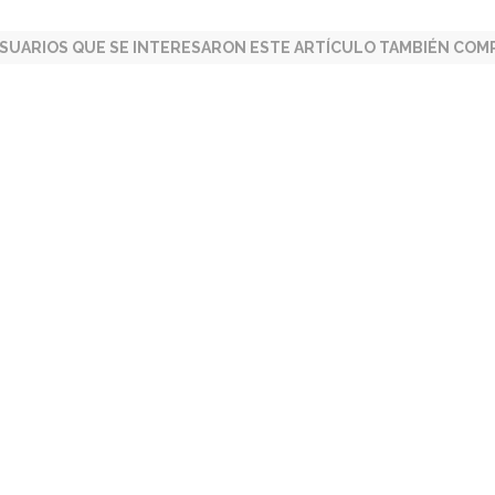
SUARIOS QUE SE INTERESARON ESTE ARTÍCULO TAMBIÉN COMP