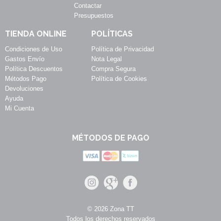
Contactar
Presupuestos
TIENDA ONLINE
POLÍTICAS
Condiciones de Uso
Política de Privacidad
Gastos Envío
Nota Legal
Política Descuentos
Compra Segura
Métodos Pago
Política de Cookies
Devoluciones
Ayuda
Mi Cuenta
MÉTODOS DE PAGO
© 2026 Zona TT
Todos los derechos reservados