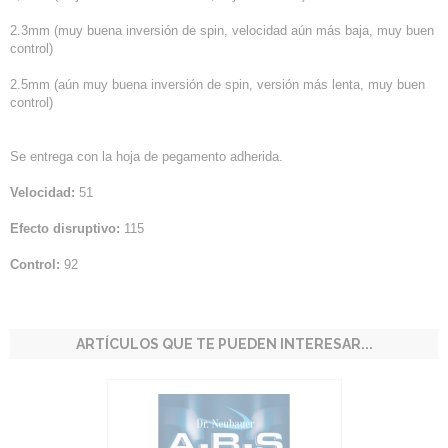
2.3mm (muy buena inversión de spin, velocidad aún más baja, muy buen
control)
2.5mm (aún muy buena inversión de spin, versión más lenta, muy buen
control)
Se entrega con la hoja de pegamento adherida.
Velocidad:
51
Efecto disruptivo:
115
Control:
92
ARTÍCULOS QUE TE PUEDEN INTERESAR...