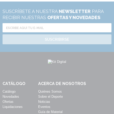
SUSCRÍBETE A NUESTRA
NEWSLETTER
PARA
RECIBIR NUESTRAS
OFERTAS Y NOVEDADES
SUSCRIBIRSE
CATÁLOGO
ACERCA DE NOSOTROS
Catálogo
Quiénes Somos
Novedades
Sobre el Deporte
Ofertas
Noticias
Liquidaciones
Eventos
Guía de Material