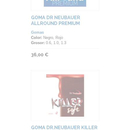
GOMA DR NEUBAUER
ALLROUND PREMIUM
Gomas
Color:
Negro, Rojo
Grosor:
0.6, 1.0, 1.3
36,00 €
GOMA DR.NEUBAUER KILLER