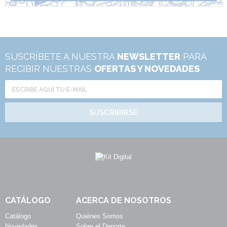
SUSCRÍBETE A NUESTRA
NEWSLETTER
PARA
RECIBIR NUESTRAS
OFERTAS Y NOVEDADES
SUSCRIBIRSE
CATÁLOGO
ACERCA DE NOSOTROS
Catálogo
Quiénes Somos
Novedades
Sobre el Deporte