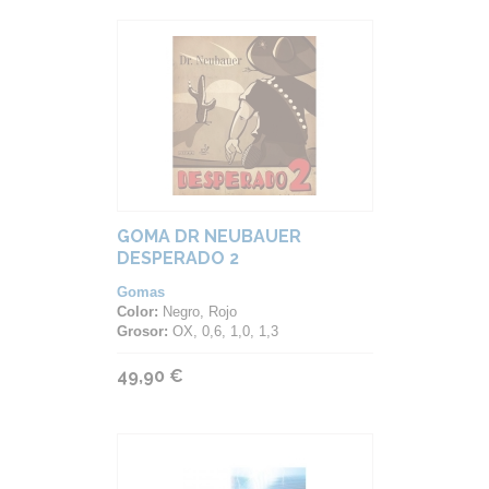
GOMA DR NEUBAUER
DESPERADO 2
Gomas
Color:
Negro, Rojo
Grosor:
OX, 0,6, 1,0, 1,3
49,90 €