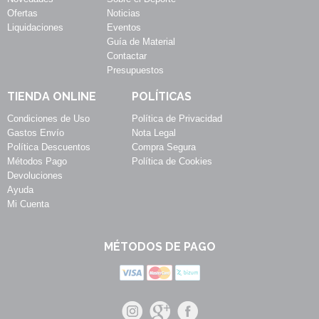
Ofertas
Noticias
Liquidaciones
Eventos
Guía de Material
Contactar
Presupuestos
TIENDA ONLINE
POLÍTICAS
Condiciones de Uso
Política de Privacidad
Gastos Envío
Nota Legal
Política Descuentos
Compra Segura
Métodos Pago
Política de Cookies
Devoluciones
Ayuda
Mi Cuenta
MÉTODOS DE PAGO