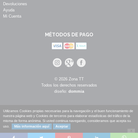
Devoluciones
Ayuda
Mi Cuenta
MÉTODOS DE PAGO
© 2026 Zona TT
Todos los derechos reservados
diseño:
dommia
Utilizamos Cookies propias necesarias para la navegación y el buen funcionamiento de
nuestra página web y Cookies de terceros para elaborar estadísticas del tráfico de la
misma de forma anónima. Si usted continua navegando, consideramos que acepta su
uso.
Más información aquí
Aceptar
X