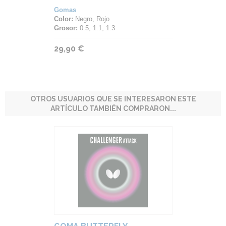
Gomas
Color:
Negro, Rojo
Grosor:
0.5, 1.1, 1.3
29,90 €
OTROS USUARIOS QUE SE INTERESARON ESTE
ARTÍCULO TAMBIÉN COMPRARON...