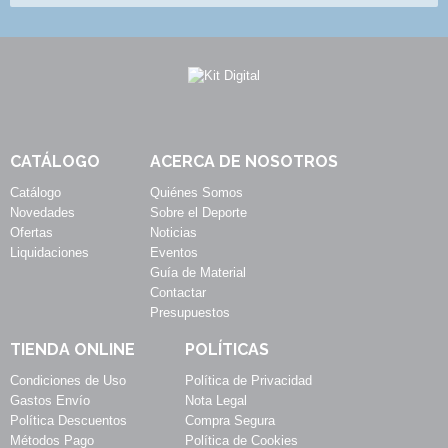
CATÁLOGO
ACERCA DE NOSOTROS
Catálogo
Quiénes Somos
Novedades
Sobre el Deporte
Ofertas
Noticias
Liquidaciones
Eventos
Guía de Material
Contactar
Presupuestos
TIENDA ONLINE
POLÍTICAS
Condiciones de Uso
Política de Privacidad
Gastos Envío
Nota Legal
Política Descuentos
Compra Segura
Métodos Pago
Política de Cookies