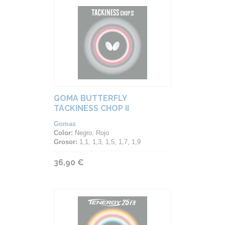
GOMA BUTTERFLY
TACKINESS CHOP II
Gomas
Color:
Negro, Rojo
Grosor:
1,1, 1,3, 1,5, 1,7, 1,9
36,90 €