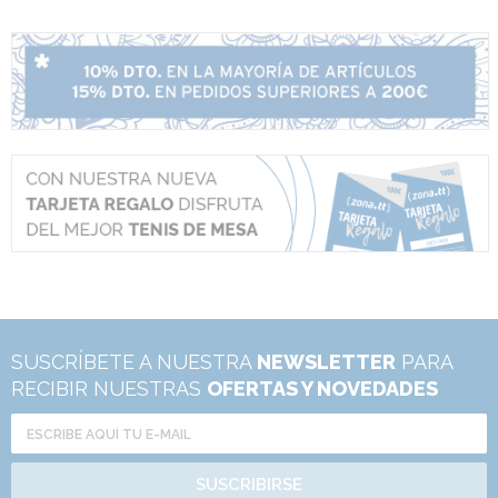
SUSCRÍBETE A NUESTRA
NEWSLETTER
PARA
RECIBIR NUESTRAS
OFERTAS Y NOVEDADES
SUSCRIBIRSE