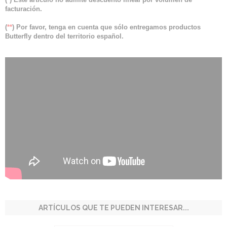
facturación.
(
**
) Por favor, tenga en cuenta que sólo entregamos productos
Butterfly dentro del territorio español.
ARTÍCULOS QUE TE PUEDEN INTERESAR...