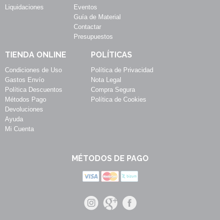
Liquidaciones
Eventos
Guía de Material
Contactar
Presupuestos
TIENDA ONLINE
POLÍTICAS
Condiciones de Uso
Política de Privacidad
Gastos Envío
Nota Legal
Política Descuentos
Compra Segura
Métodos Pago
Política de Cookies
Devoluciones
Ayuda
Mi Cuenta
MÉTODOS DE PAGO