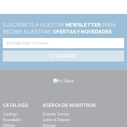
SUSCRÍBETE A NUESTRA
NEWSLETTER
PARA
RECIBIR NUESTRAS
OFERTAS Y NOVEDADES
SUSCRIBIRSE
CATÁLOGO
ACERCA DE NOSOTROS
Catálogo
Quiénes Somos
Novedades
Sobre el Deporte
Ofertas
Noticias