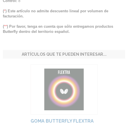
Control:
8
(
*
) Este artículo no admite descuento lineal por volumen de
facturación.
(
**
) Por favor, tenga en cuenta que sólo entregamos productos
Butterfly dentro del territorio español.
ARTÍCULOS QUE TE PUEDEN INTERESAR...
GOMA BUTTERFLY FLEXTRA