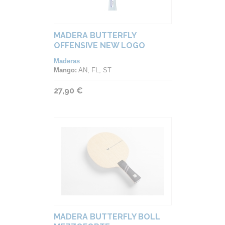
MADERA BUTTERFLY
OFFENSIVE NEW LOGO
Maderas
Mango:
AN, FL, ST
27,90 €
MADERA BUTTERFLY BOLL