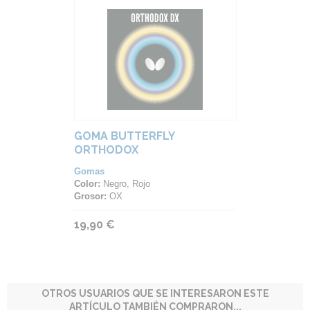
GOMA BUTTERFLY
ORTHODOX
Gomas
Color:
Negro, Rojo
Grosor:
OX
19,90 €
OTROS USUARIOS QUE SE INTERESARON ESTE
ARTÍCULO TAMBIÉN COMPRARON...