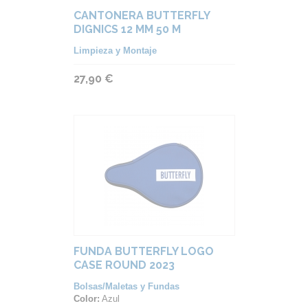
CANTONERA BUTTERFLY
DIGNICS 12 MM 50 M
Limpieza y Montaje
27,90 €
FUNDA BUTTERFLY LOGO
CASE ROUND 2023
Bolsas/Maletas y Fundas
Color:
Azul