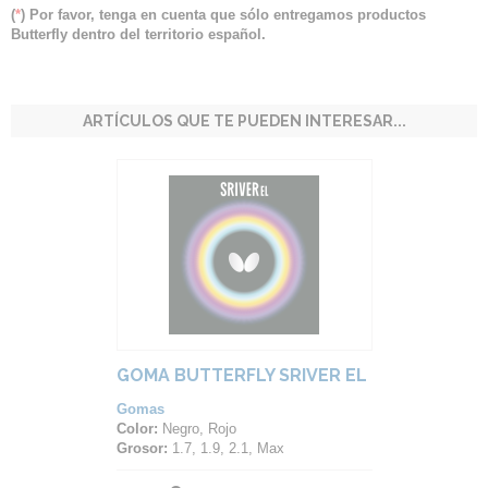
(
*
) Por favor, tenga en cuenta que sólo entregamos productos
Butterfly dentro del territorio español.
ARTÍCULOS QUE TE PUEDEN INTERESAR...
GOMA BUTTERFLY SRIVER EL
Gomas
Color:
Negro, Rojo
Grosor:
1.7, 1.9, 2.1, Max