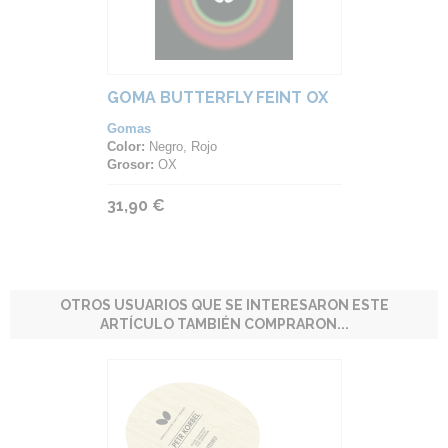
GOMA BUTTERFLY FEINT OX
Gomas
Color:
Negro, Rojo
Grosor:
OX
31,90 €
OTROS USUARIOS QUE SE INTERESARON ESTE
ARTÍCULO TAMBIÉN COMPRARON...