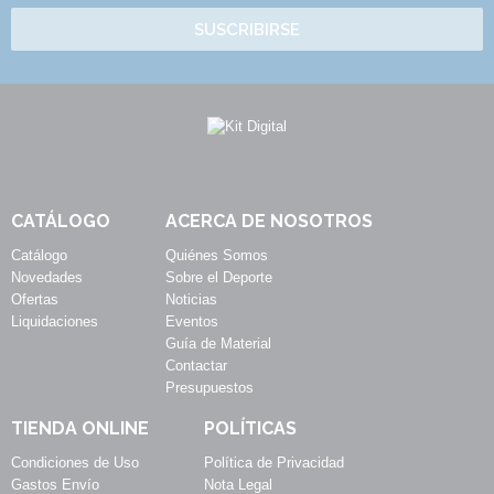
SUSCRIBIRSE
CATÁLOGO
ACERCA DE NOSOTROS
Catálogo
Quiénes Somos
Novedades
Sobre el Deporte
Ofertas
Noticias
Liquidaciones
Eventos
Guía de Material
Contactar
Presupuestos
TIENDA ONLINE
POLÍTICAS
Condiciones de Uso
Política de Privacidad
Gastos Envío
Nota Legal