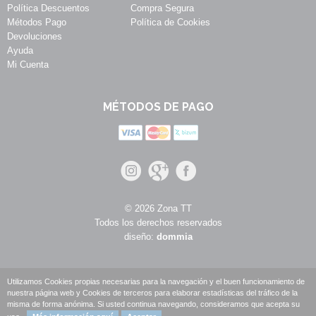
Política Descuentos
Compra Segura
Métodos Pago
Política de Cookies
Devoluciones
Ayuda
Mi Cuenta
MÉTODOS DE PAGO
© 2026 Zona TT
Todos los derechos reservados
diseño:
dommia
Utilizamos Cookies propias necesarias para la navegación y el buen funcionamiento de
nuestra página web y Cookies de terceros para elaborar estadísticas del tráfico de la
misma de forma anónima. Si usted continua navegando, consideramos que acepta su