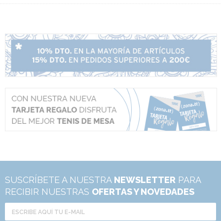
SUSCRÍBETE A NUESTRA
NEWSLETTER
PARA
RECIBIR NUESTRAS
OFERTAS Y NOVEDADES