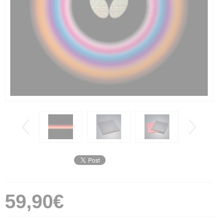
59,90€