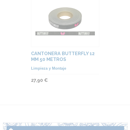
CANTONERA BUTTERFLY 12
MM 50 METROS
Limpieza y Montaje
27,90 €