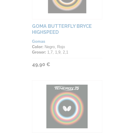
GOMA BUTTERFLY BRYCE
HIGHSPEED
Gomas
Color:
Negro, Rojo
Grosor:
1,7, 1,9, 2,1
49,90 €