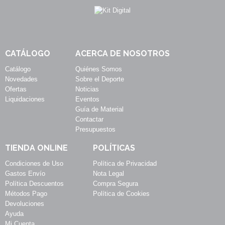
CATÁLOGO
ACERCA DE NOSOTROS
Catálogo
Quiénes Somos
Novedades
Sobre el Deporte
Ofertas
Noticias
Liquidaciones
Eventos
Guía de Material
Contactar
Presupuestos
TIENDA ONLINE
POLÍTICAS
Condiciones de Uso
Política de Privacidad
Gastos Envío
Nota Legal
Política Descuentos
Compra Segura
Métodos Pago
Política de Cookies
Devoluciones
Ayuda
Mi Cuenta