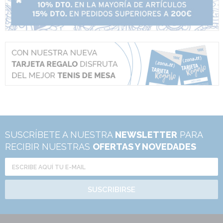
SUSCRÍBETE A NUESTRA
NEWSLETTER
PARA
RECIBIR NUESTRAS
OFERTAS Y NOVEDADES
SUSCRIBIRSE