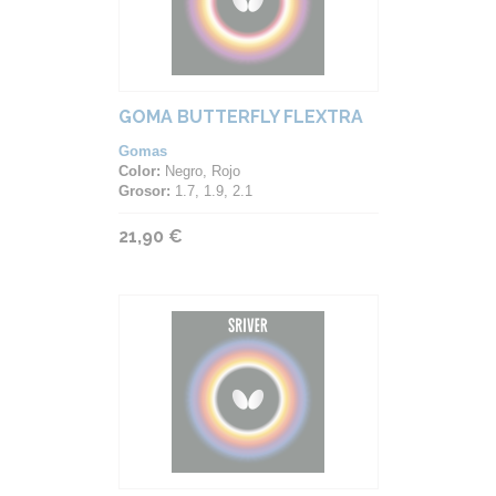
GOMA BUTTERFLY FLEXTRA
Gomas
Color:
Negro, Rojo
Grosor:
1.7, 1.9, 2.1
21,90 €