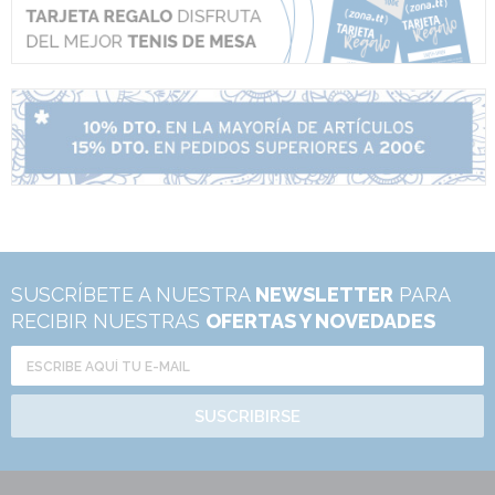
SUSCRÍBETE A NUESTRA
NEWSLETTER
PARA
RECIBIR NUESTRAS
OFERTAS Y NOVEDADES
SUSCRIBIRSE