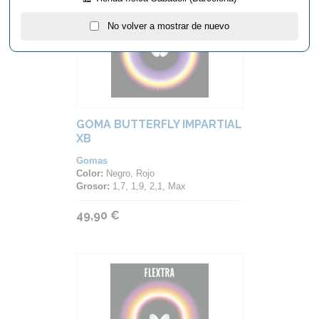
No volver a mostrar de nuevo
GOMA BUTTERFLY IMPARTIAL
XB
Gomas
Color:
Negro, Rojo
Grosor:
1,7, 1,9, 2,1, Max
49,90 €