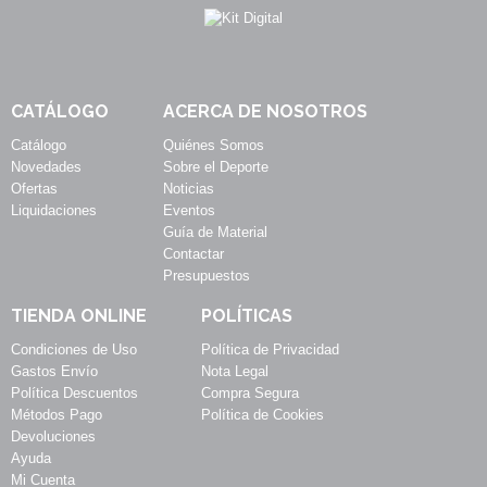
CATÁLOGO
ACERCA DE NOSOTROS
Catálogo
Quiénes Somos
Novedades
Sobre el Deporte
Ofertas
Noticias
Liquidaciones
Eventos
Guía de Material
Contactar
Presupuestos
TIENDA ONLINE
POLÍTICAS
Condiciones de Uso
Política de Privacidad
Gastos Envío
Nota Legal
Política Descuentos
Compra Segura
Métodos Pago
Política de Cookies
Devoluciones
Ayuda
Mi Cuenta