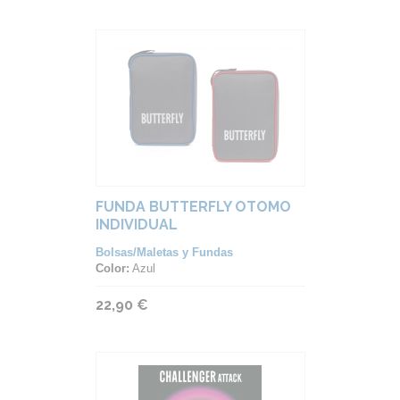
FUNDA BUTTERFLY OTOMO
INDIVIDUAL
Bolsas/Maletas y Fundas
Color:
Azul
22,90 €