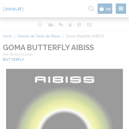
|
(0)
Inicio
|
Gomas de Tenis de Mesa
|
Goma Butterfly AIBISS
GOMA BUTTERFLY AIBISS
Ref. BUGO000095
BUTTERFLY