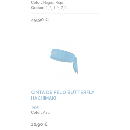
Color:
Negro, Rojo
Grosor:
1,7, 1,9, 2,1
49,90 €
CINTA DE PELO BUTTERFLY
HACHIMAKI
Textil
Color:
Azul
12,90 €