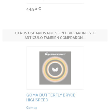
44,90 €
OTROS USUARIOS QUE SE INTERESARON ESTE
ARTÍCULO TAMBIÉN COMPRARON...
GOMA BUTTERFLY BRYCE
HIGHSPEED
Gomas