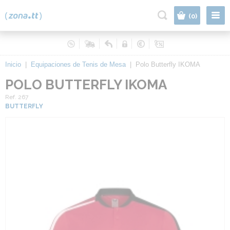
|
(0)
Inicio
|
Equipaciones de Tenis de Mesa
|
Polo Butterfly IKOMA
POLO BUTTERFLY IKOMA
Ref. 267
BUTTERFLY