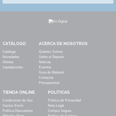
CATÁLOGO
ACERCA DE NOSOTROS
Catálogo
Quiénes Somos
Novedades
Sobre el Deporte
Ofertas
Noticias
Liquidaciones
Eventos
Guía de Material
Contactar
Presupuestos
TIENDA ONLINE
POLÍTICAS
Condiciones de Uso
Política de Privacidad
Gastos Envío
Nota Legal
Política Descuentos
Compra Segura
Métodos Pago
Política de Cookies