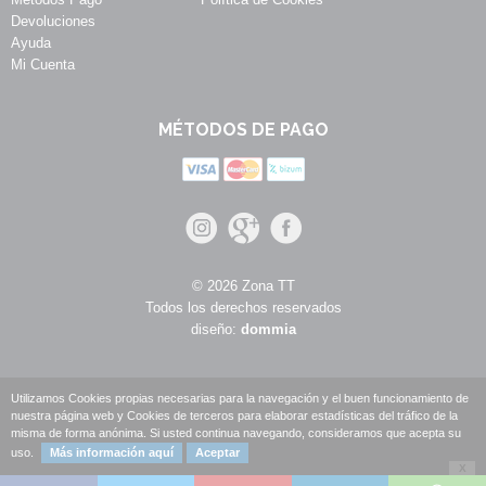
Devoluciones
Ayuda
Mi Cuenta
MÉTODOS DE PAGO
© 2026 Zona TT
Todos los derechos reservados
diseño:
dommia
Utilizamos Cookies propias necesarias para la navegación y el buen funcionamiento de
nuestra página web y Cookies de terceros para elaborar estadísticas del tráfico de la
misma de forma anónima. Si usted continua navegando, consideramos que acepta su
uso.
Más información aquí
Aceptar
X