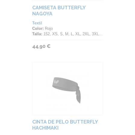
CAMISETA BUTTERFLY
NAGOYA
Textil
Color:
Rojo
Talla:
152, XS, S, M, L, XL, 2XL, 3XL, 4XL
44,90 €
CINTA DE PELO BUTTERFLY
HACHIMAKI