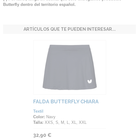
Butterfly dentro del territorio español.
ARTÍCULOS QUE TE PUEDEN INTERESAR...
FALDA BUTTERFLY CHIARA
Textil
Color:
Navy
Talla:
XXS, S, M, L, XL, XXL
32,90 €