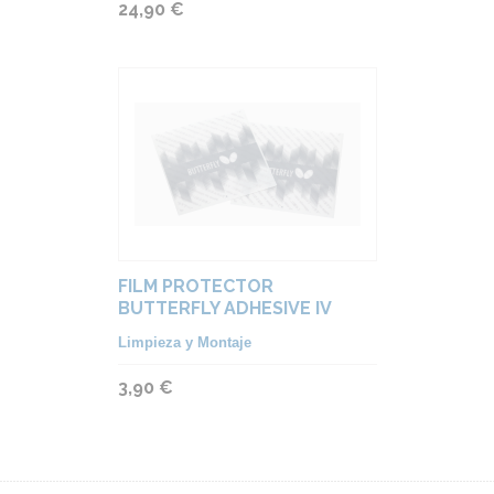
24,90 €
FILM PROTECTOR
BUTTERFLY ADHESIVE IV
Limpieza y Montaje
3,90 €