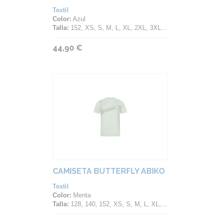
Textil
Color:
Azul
Talla:
152, XS, S, M, L, XL, 2XL, 3XL, 4XL
44,90 €
CAMISETA BUTTERFLY ABIKO
Textil
Color:
Menta
Talla:
128, 140, 152, XS, S, M, L, XL, 2XL, 3XL, 4XL