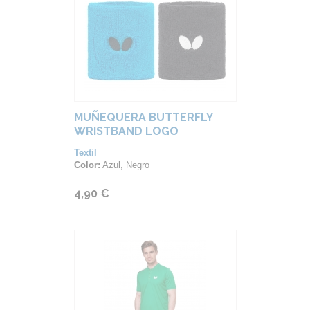
MUÑEQUERA BUTTERFLY
WRISTBAND LOGO
Textil
Color:
Azul, Negro
4,90 €