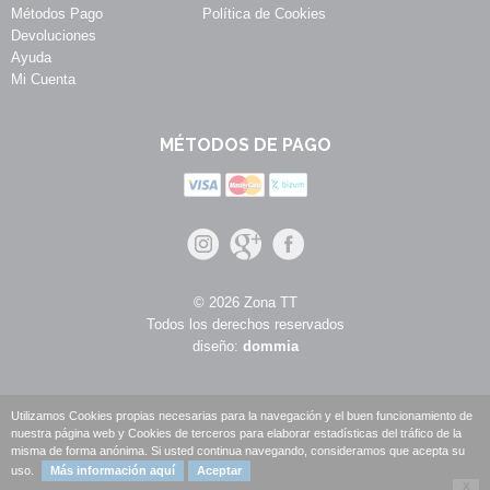
Métodos Pago
Política de Cookies
Devoluciones
Ayuda
Mi Cuenta
MÉTODOS DE PAGO
© 2026 Zona TT
Todos los derechos reservados
diseño:
dommia
Utilizamos Cookies propias necesarias para la navegación y el buen funcionamiento de
nuestra página web y Cookies de terceros para elaborar estadísticas del tráfico de la
misma de forma anónima. Si usted continua navegando, consideramos que acepta su
uso.
Más información aquí
Aceptar
X