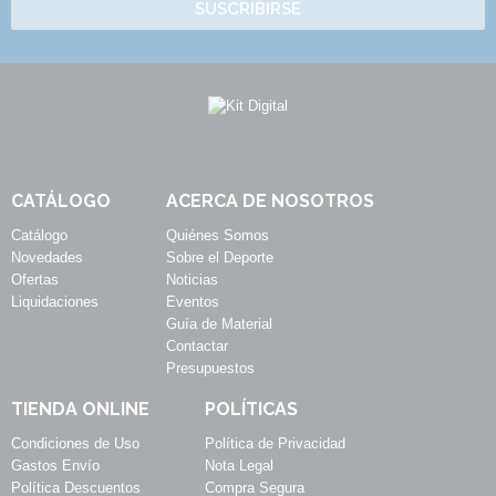
SUSCRIBIRSE
CATÁLOGO
ACERCA DE NOSOTROS
Catálogo
Quiénes Somos
Novedades
Sobre el Deporte
Ofertas
Noticias
Liquidaciones
Eventos
Guía de Material
Contactar
Presupuestos
TIENDA ONLINE
POLÍTICAS
Condiciones de Uso
Política de Privacidad
Gastos Envío
Nota Legal
Política Descuentos
Compra Segura