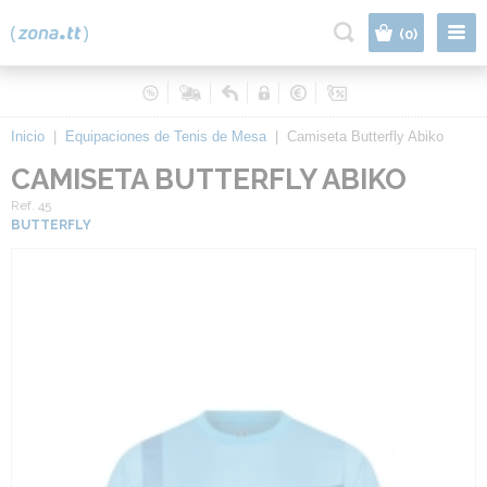
|
(0)
Inicio
|
Equipaciones de Tenis de Mesa
|
Camiseta Butterfly Abiko
CAMISETA BUTTERFLY ABIKO
Ref. 45
BUTTERFLY