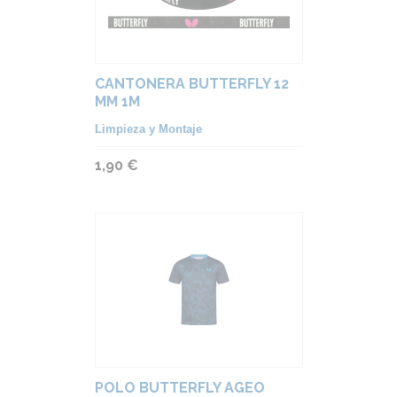
CANTONERA BUTTERFLY 12
MM 1M
Limpieza y Montaje
1,90 €
POLO BUTTERFLY AGEO