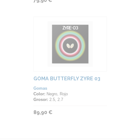
79,90 €
GOMA BUTTERFLY ZYRE 03
Gomas
Color:
Negro, Rojo
Grosor:
2.5, 2.7
89,90 €