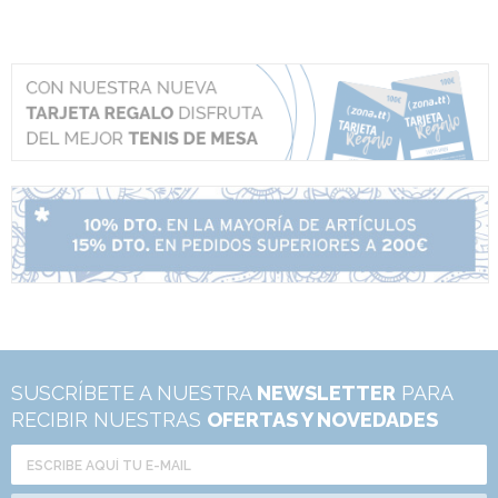
SUSCRÍBETE A NUESTRA
NEWSLETTER
PARA
RECIBIR NUESTRAS
OFERTAS Y NOVEDADES