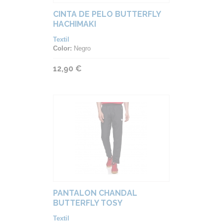
CINTA DE PELO BUTTERFLY
HACHIMAKI
Textil
Color:
Negro
12,90 €
PANTALON CHANDAL
BUTTERFLY TOSY
Textil