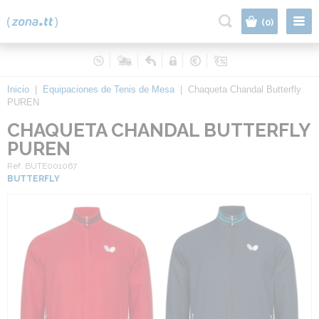
|
(0)
Inicio
|
Equipaciones de Tenis de Mesa
|
Chaqueta Chandal Butterfly
PUREN
CHAQUETA CHANDAL BUTTERFLY
PUREN
Ref. BUTE001067
BUTTERFLY