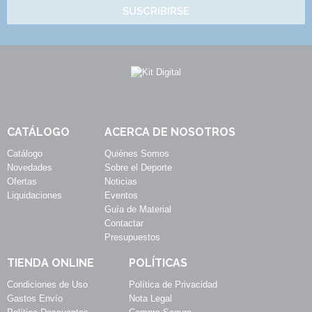
SUSCRIBIRSE
CATÁLOGO
ACERCA DE NOSOTROS
Catálogo
Quiénes Somos
Novedades
Sobre el Deporte
Ofertas
Noticias
Liquidaciones
Eventos
Guía de Material
Contactar
Presupuestos
TIENDA ONLINE
POLÍTICAS
Condiciones de Uso
Política de Privacidad
Gastos Envío
Nota Legal