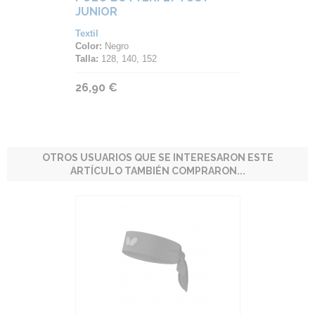
JUNIOR
Textil
Color:
Negro
Talla:
128, 140, 152
26,90 €
OTROS USUARIOS QUE SE INTERESARON ESTE
ARTÍCULO TAMBIÉN COMPRARON...