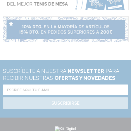
SUSCRÍBETE A NUESTRA
NEWSLETTER
PARA
RECIBIR NUESTRAS
OFERTAS Y NOVEDADES
SUSCRIBIRSE