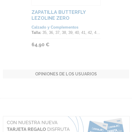
ZAPATILLA BUTTERFLY
LEZOLINE ZERO
Calzado y Complementos
Talla:
35, 36, 37, 38, 39, 40, 41, 42, 43, 44, 45, 46
64,90 €
OPINIONES DE LOS USUARIOS