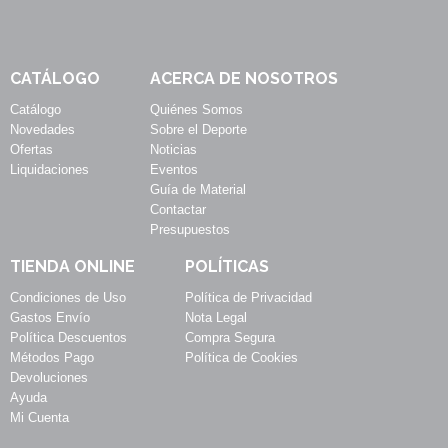
CATÁLOGO
ACERCA DE NOSOTROS
Catálogo
Quiénes Somos
Novedades
Sobre el Deporte
Ofertas
Noticias
Liquidaciones
Eventos
Guía de Material
Contactar
Presupuestos
TIENDA ONLINE
POLÍTICAS
Condiciones de Uso
Política de Privacidad
Gastos Envío
Nota Legal
Política Descuentos
Compra Segura
Métodos Pago
Política de Cookies
Devoluciones
Ayuda
Mi Cuenta