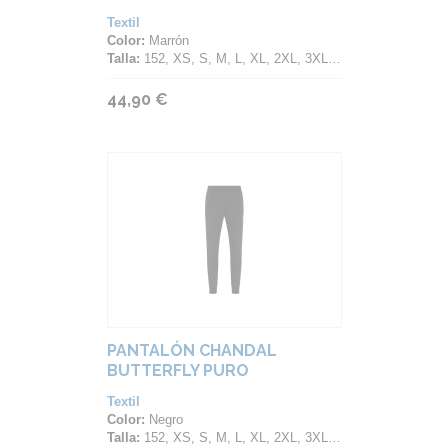
Textil
Color:
Marrón
Talla:
152, XS, S, M, L, XL, 2XL, 3XL, 4XL
44,90 €
PANTALÓN CHANDAL
BUTTERFLY PURO
Textil
Color:
Negro
Talla:
152, XS, S, M, L, XL, 2XL, 3XL, 4XL