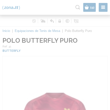
|
(0)
Inicio
|
Equipaciones de Tenis de Mesa
|
Polo Butterfly Puro
POLO BUTTERFLY PURO
Ref. 41
BUTTERFLY