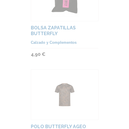
BOLSA ZAPATILLAS
BUTTERFLY
Calzado y Complementos
4,90 €
POLO BUTTERFLY AGEO