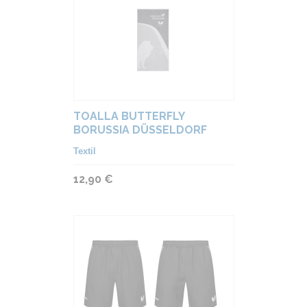
TOALLA BUTTERFLY
BORUSSIA DÜSSELDORF
Textil
12,90 €