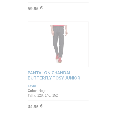
59,95 €
PANTALON CHANDAL
BUTTERFLY TOSY JUNIOR
Textil
Color:
Negro
Talla:
128, 140, 152
34,95 €