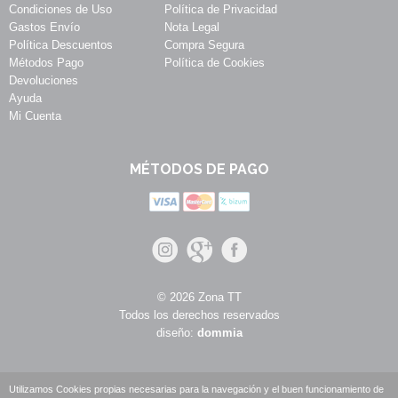
Condiciones de Uso
Política de Privacidad
Gastos Envío
Nota Legal
Política Descuentos
Compra Segura
Métodos Pago
Política de Cookies
Devoluciones
Ayuda
Mi Cuenta
MÉTODOS DE PAGO
© 2026 Zona TT
Todos los derechos reservados
diseño:
dommia
Utilizamos Cookies propias necesarias para la navegación y el buen funcionamiento de