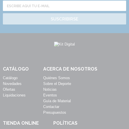
SUSCRIBIRSE
CATÁLOGO
ACERCA DE NOSOTROS
Catálogo
Quiénes Somos
Novedades
Sobre el Deporte
Ofertas
Noticias
Liquidaciones
Eventos
Guía de Material
Contactar
Presupuestos
TIENDA ONLINE
POLÍTICAS