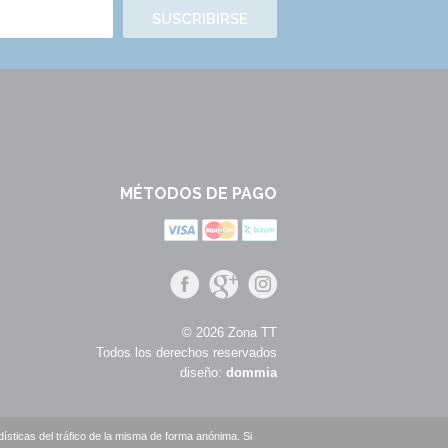
SUSCRIBIRSE
MÉTODOS DE PAGO
© 2026 Zona TT
Todos los derechos reservados
diseño:
dommia
sticas del tráfico de la misma de forma anónima. Si