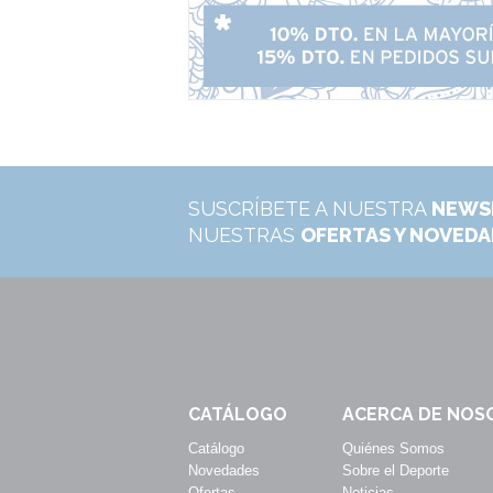
SUSCRÍBETE A NUESTRA
NEWS
NUESTRAS
OFERTAS Y NOVED
CATÁLOGO
ACERCA DE NOS
Catálogo
Quiénes Somos
Novedades
Sobre el Deporte
Ofertas
Noticias