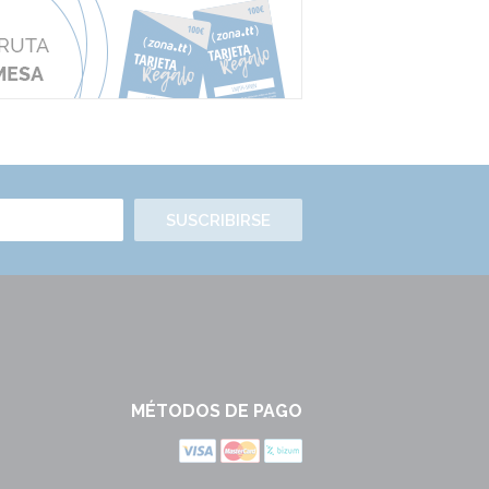
SUSCRIBIRSE
MÉTODOS DE PAGO