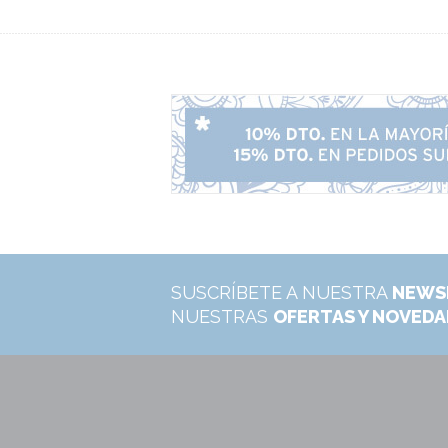
SUSCRÍBETE A NUESTRA
NEWS
NUESTRAS
OFERTAS Y NOVED