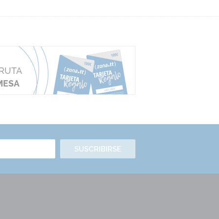
SUSCRIBIRSE